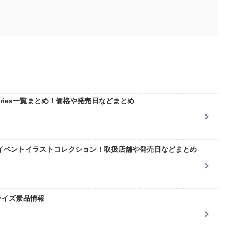
 series一覧まとめ！価格や発売日などまとめ
イベントイラストコレクション！取扱店舗や発売日などまとめ
ライズ景品情報