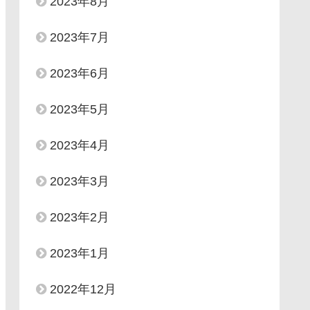
2023年8月
2023年7月
2023年6月
2023年5月
2023年4月
2023年3月
2023年2月
2023年1月
2022年12月