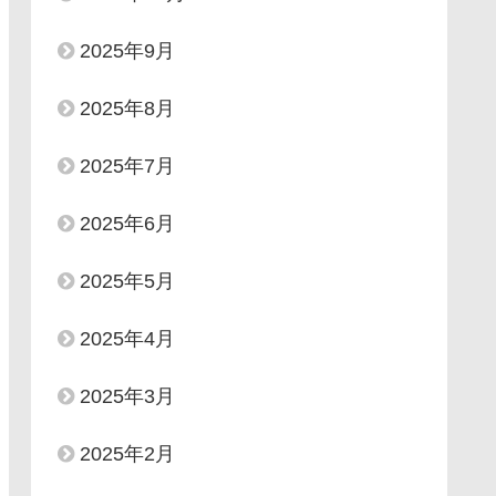
2025年9月
2025年8月
2025年7月
2025年6月
2025年5月
2025年4月
2025年3月
2025年2月