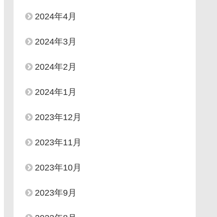
2024年4月
2024年3月
2024年2月
2024年1月
2023年12月
2023年11月
2023年10月
2023年9月