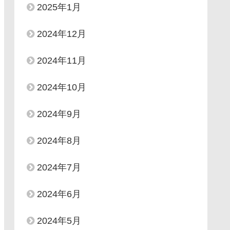
2025年1月
2024年12月
2024年11月
2024年10月
2024年9月
2024年8月
2024年7月
2024年6月
2024年5月