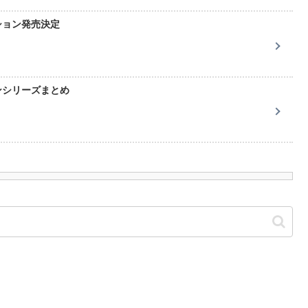
ション発売決定
ンシリーズまとめ