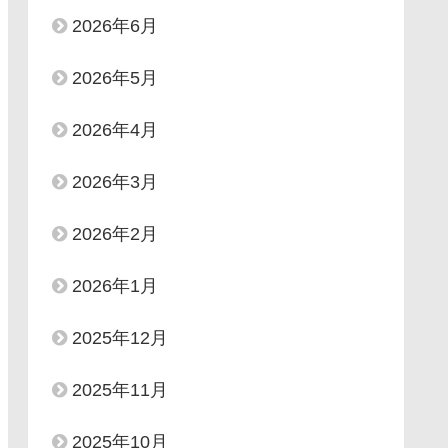
2026年6月
2026年5月
2026年4月
2026年3月
2026年2月
2026年1月
2025年12月
2025年11月
2025年10月