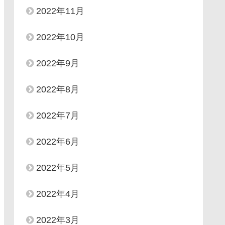
2022年11月
2022年10月
2022年9月
2022年8月
2022年7月
2022年6月
2022年5月
2022年4月
2022年3月