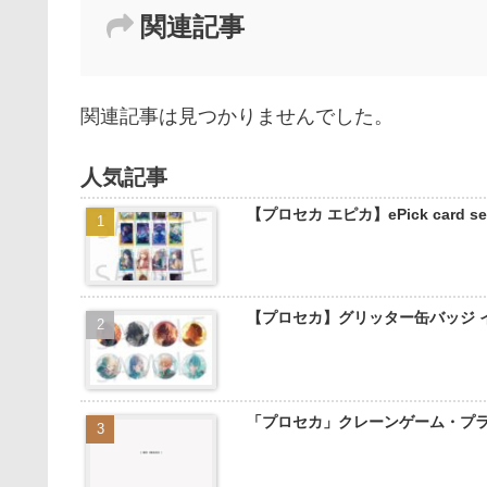
関連記事
関連記事は見つかりませんでした。
人気記事
【プロセカ エピカ】ePick card
【プロセカ】グリッター缶バッジ 
「プロセカ」クレーンゲーム・プ