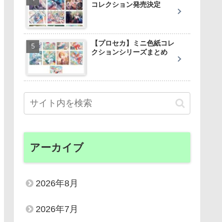
コレクション発売決定
【プロセカ】ミニ色紙コレ
クションシリーズまとめ
アーカイブ
2026年8月
2026年7月