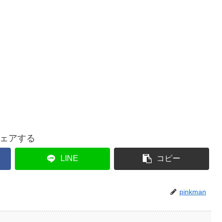
ェアする
LINE
コピー
pinkman