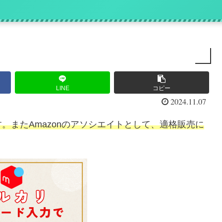
』
LINE
コピー
2024.11.07
。またAmazonのアソシエイトとして、適格販売に