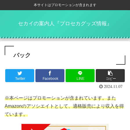
本サイトはプロモーションが含まれます
セカイの案内人『プロセカグッズ情報』
バック
Twitter
Facebook
LINE
コピー
2024.11.07
※本ページはプロモーションが含まれています。また
Amazonのアソシエイトとして、適格販売により収入を得
ています。