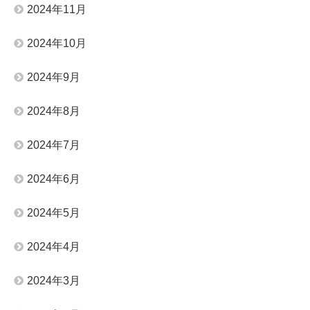
2024年11月
2024年10月
2024年9月
2024年8月
2024年7月
2024年6月
2024年5月
2024年4月
2024年3月