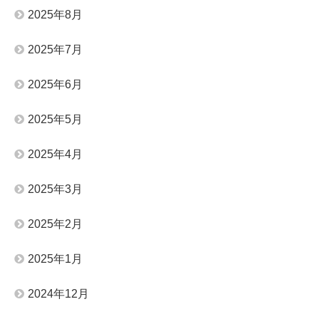
2025年8月
2025年7月
2025年6月
2025年5月
2025年4月
2025年3月
2025年2月
2025年1月
2024年12月