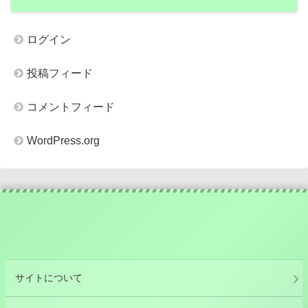
ログイン
投稿フィード
コメントフィード
WordPress.org
サイトについて