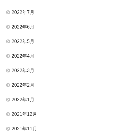
2022年7月
2022年6月
2022年5月
2022年4月
2022年3月
2022年2月
2022年1月
2021年12月
2021年11月