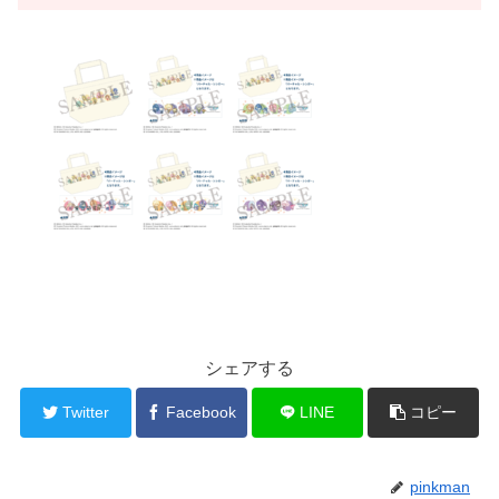
シェアする
Twitter
Facebook
LINE
コピー
pinkman