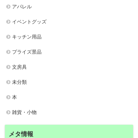
アパレル
イベントグッズ
キッチン用品
プライズ景品
文房具
未分類
本
雑貨・小物
メタ情報