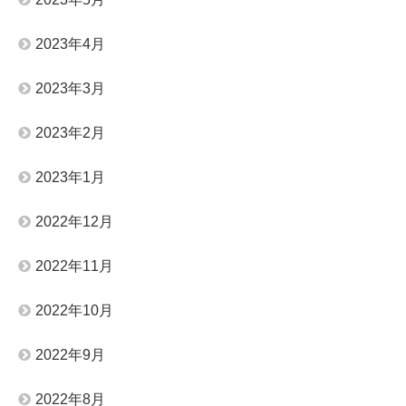
2023年4月
2023年3月
2023年2月
2023年1月
2022年12月
2022年11月
2022年10月
2022年9月
2022年8月