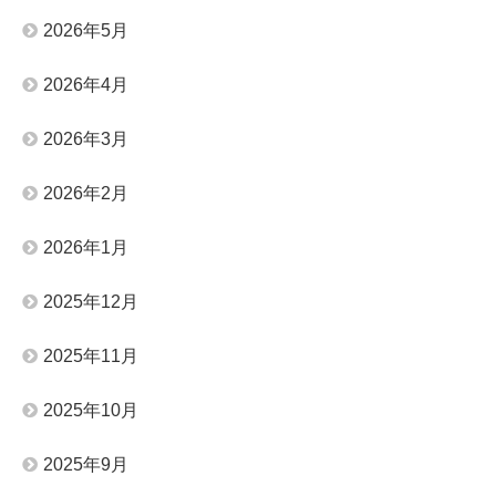
2026年5月
2026年4月
2026年3月
2026年2月
2026年1月
2025年12月
2025年11月
2025年10月
2025年9月