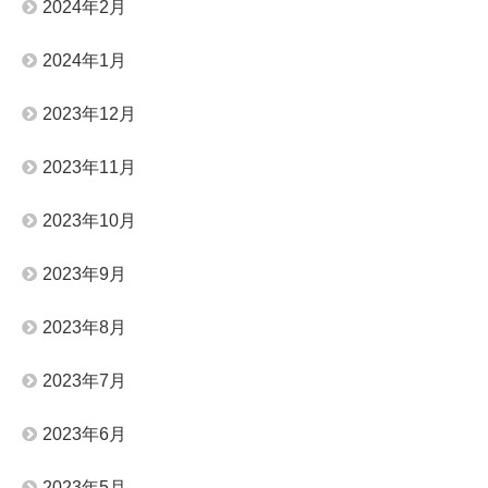
2024年2月
2024年1月
2023年12月
2023年11月
2023年10月
2023年9月
2023年8月
2023年7月
2023年6月
2023年5月