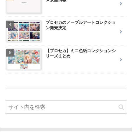
プロセカのノーブルアートコレクショ
ン発売決定
【プロセカ】ミニ色紙コレクションシ
リーズまとめ