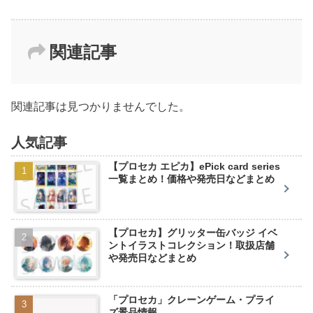
関連記事
関連記事は見つかりませんでした。
人気記事
【プロセカ エピカ】ePick card series
一覧まとめ！価格や発売日などまとめ
【プロセカ】グリッター缶バッジ イベ
ントイラストコレクション！取扱店舗
や発売日などまとめ
「プロセカ」クレーンゲーム・プライ
ズ景品情報