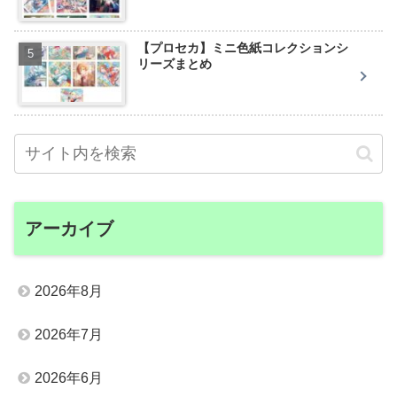
【プロセカ】ミニ色紙コレクションシ
リーズまとめ
アーカイブ
2026年8月
2026年7月
2026年6月