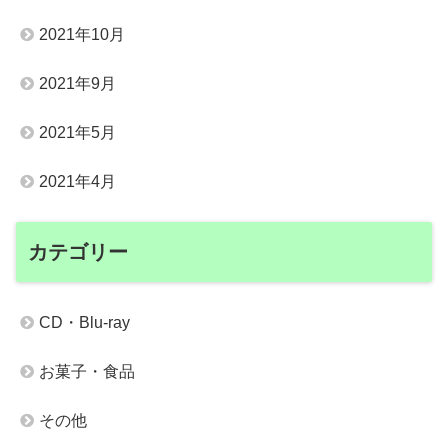
2021年10月
2021年9月
2021年5月
2021年4月
カテゴリー
CD・Blu-ray
お菓子・食品
その他