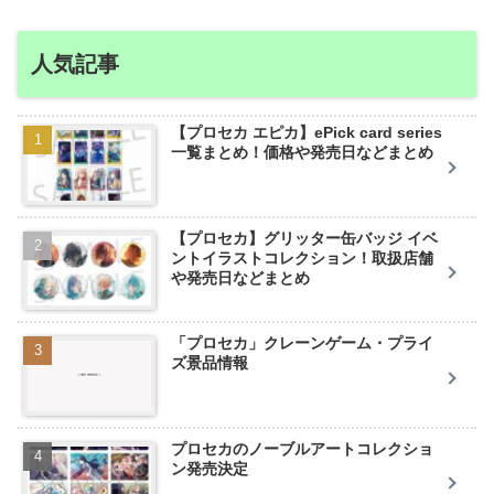
人気記事
【プロセカ エピカ】ePick card series
一覧まとめ！価格や発売日などまとめ
【プロセカ】グリッター缶バッジ イベ
ントイラストコレクション！取扱店舗
や発売日などまとめ
「プロセカ」クレーンゲーム・プライ
ズ景品情報
プロセカのノーブルアートコレクショ
ン発売決定