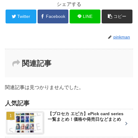
シェアする
Twitter
Facebook
LINE
コピー
pinkman
関連記事
関連記事は見つかりませんでした。
人気記事
【プロセカ エピカ】ePick card series
一覧まとめ！価格や発売日などまとめ