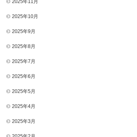
2025年11月
2025年10月
2025年9月
2025年8月
2025年7月
2025年6月
2025年5月
2025年4月
2025年3月
2025年2月