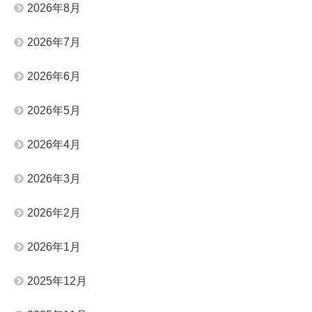
2026年8月
2026年7月
2026年6月
2026年5月
2026年4月
2026年3月
2026年2月
2026年1月
2025年12月