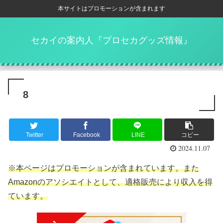
本サイトはプロモーションが含まれます
セカイの案内人『プロセカグッズ情報』
8
Twitter
Facebook
LINE
コピー
2024.11.07
※本ページはプロモーションが含まれています。また
Amazonのアソシエイトとして、適格販売により収入を得
ています。