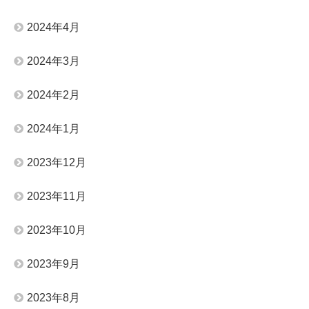
2024年4月
2024年3月
2024年2月
2024年1月
2023年12月
2023年11月
2023年10月
2023年9月
2023年8月