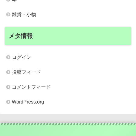
雑貨・小物
メタ情報
ログイン
投稿フィード
コメントフィード
WordPress.org