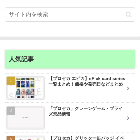
人気記事
【プロセカ エピカ】ePick card series
一覧まとめ！価格や発売日などまとめ
「プロセカ」クレーンゲーム・プライ
ズ景品情報
【プロセカ】グリッター缶バッジ イベ