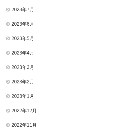
2023年7月
2023年6月
2023年5月
2023年4月
2023年3月
2023年2月
2023年1月
2022年12月
2022年11月