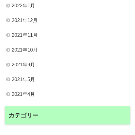
2022年1月
2021年12月
2021年11月
2021年10月
2021年9月
2021年5月
2021年4月
カテゴリー