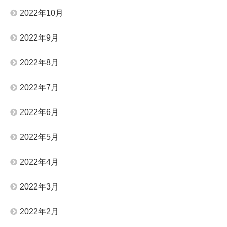
2022年10月
2022年9月
2022年8月
2022年7月
2022年6月
2022年5月
2022年4月
2022年3月
2022年2月