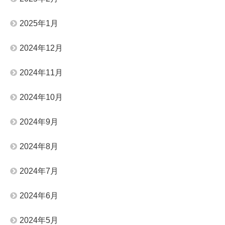
2025年1月
2024年12月
2024年11月
2024年10月
2024年9月
2024年8月
2024年7月
2024年6月
2024年5月