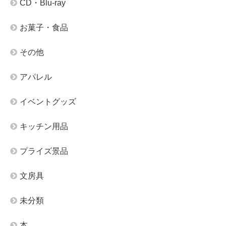
CD・Blu-ray
お菓子・食品
その他
アパレル
イベントグッズ
キッチン用品
プライズ景品
文房具
未分類
本