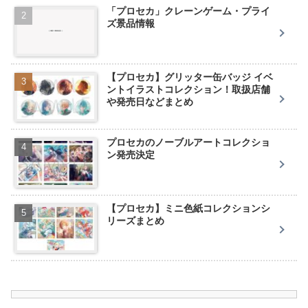
「プロセカ」クレーンゲーム・プライ
ズ景品情報
【プロセカ】グリッター缶バッジ イベ
ントイラストコレクション！取扱店舗
や発売日などまとめ
プロセカのノーブルアートコレクショ
ン発売決定
【プロセカ】ミニ色紙コレクションシ
リーズまとめ