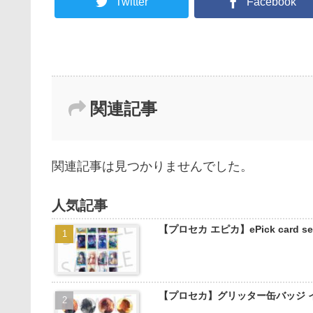
Twitter
Facebook
関連記事
関連記事は見つかりませんでした。
人気記事
【プロセカ エピカ】ePick card
【プロセカ】グリッター缶バッジ 