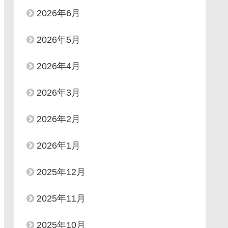
2026年6月
2026年5月
2026年4月
2026年3月
2026年2月
2026年1月
2025年12月
2025年11月
2025年10月