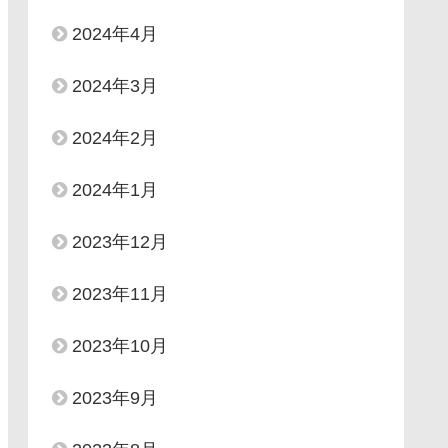
2024年4月
2024年3月
2024年2月
2024年1月
2023年12月
2023年11月
2023年10月
2023年9月