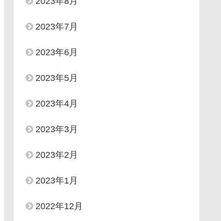
2023年8月
2023年7月
2023年6月
2023年5月
2023年4月
2023年3月
2023年2月
2023年1月
2022年12月