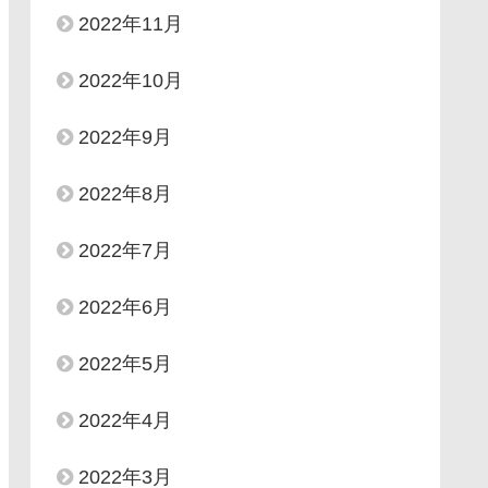
2022年11月
2022年10月
2022年9月
2022年8月
2022年7月
2022年6月
2022年5月
2022年4月
2022年3月