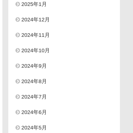
2025年1月
2024年12月
2024年11月
2024年10月
2024年9月
2024年8月
2024年7月
2024年6月
2024年5月