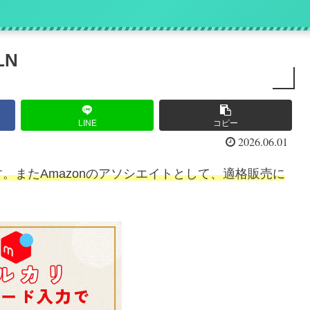
』
LN
LINE
コピー
2026.06.01
。またAmazonのアソシエイトとして、適格販売に