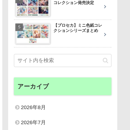
コレクション発売決定
【プロセカ】ミニ色紙コレ
クションシリーズまとめ
アーカイブ
2026年8月
2026年7月