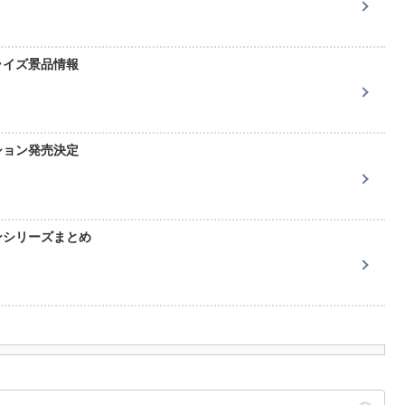
ライズ景品情報
ション発売決定
ンシリーズまとめ