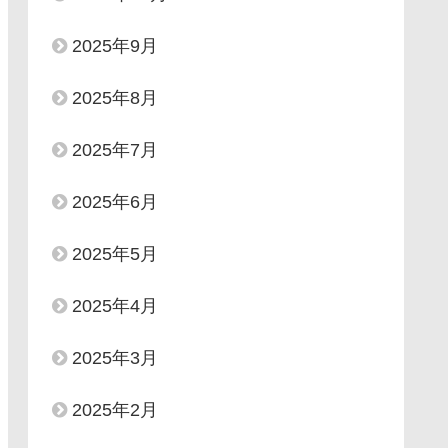
2025年9月
2025年8月
2025年7月
2025年6月
2025年5月
2025年4月
2025年3月
2025年2月