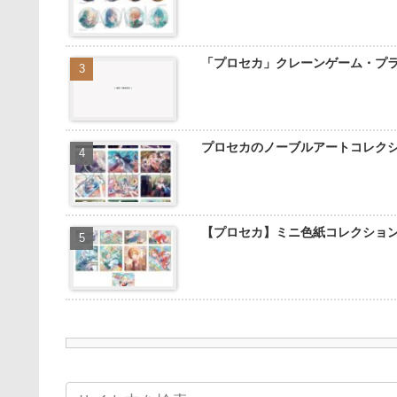
「プロセカ」クレーンゲーム・プ
プロセカのノーブルアートコレク
【プロセカ】ミニ色紙コレクショ