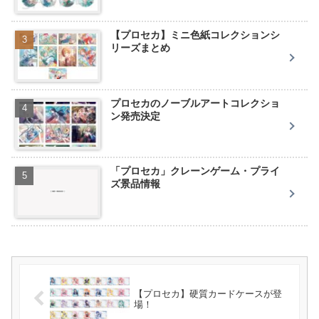
【プロセカ】ミニ色紙コレクションシ
リーズまとめ
プロセカのノーブルアートコレクショ
ン発売決定
「プロセカ」クレーンゲーム・プライ
ズ景品情報
【プロセカ】硬質カードケースが登
場！