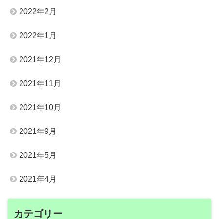
2022年2月
2022年1月
2021年12月
2021年11月
2021年10月
2021年9月
2021年5月
2021年4月
カテゴリー