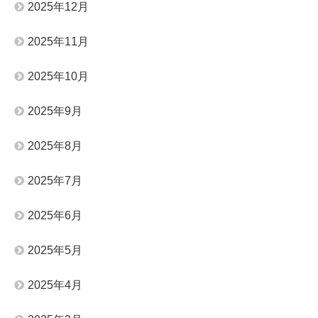
2025年12月
2025年11月
2025年10月
2025年9月
2025年8月
2025年7月
2025年6月
2025年5月
2025年4月