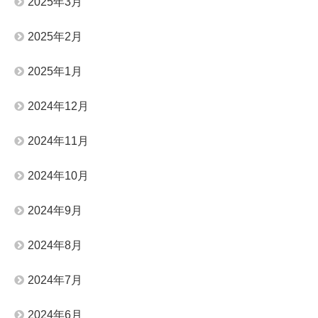
2025年3月
2025年2月
2025年1月
2024年12月
2024年11月
2024年10月
2024年9月
2024年8月
2024年7月
2024年6月