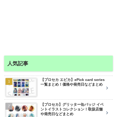
人気記事
【プロセカ エピカ】ePick card series
一覧まとめ！価格や発売日などまとめ
【プロセカ】グリッター缶バッジ イベ
ントイラストコレクション！取扱店舗
や発売日などまとめ