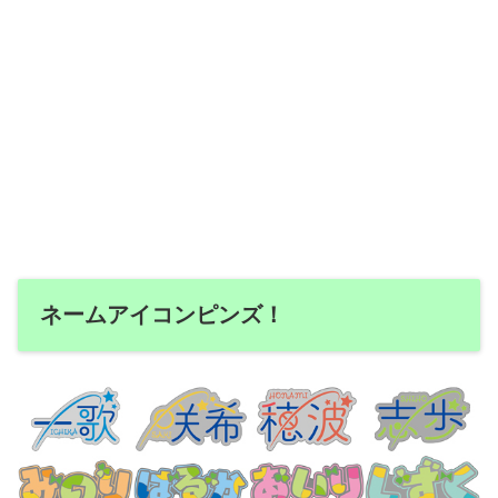
ネームアイコンピンズ！