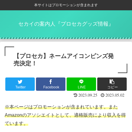
本サイトはプロモーションが含まれます
セカイの案内人『プロセカグッズ情報』
【プロセカ】ネームアイコンピンズ発
売決定！
Twitter
Facebook
LINE
コピー
2023.09.25
2023.05.02
※本ページはプロモーションが含まれています。また
Amazonのアソシエイトとして、適格販売により収入を得
ています。