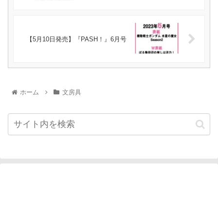
【5月10日発売】『PASH！』6月号
ホーム
文房具