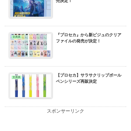
売決定！
『プロセカ』から新ビジュのクリア
文房具
ファイルの発売が決定！
【プロセカ】サラサクリップボール
文房具
ペンシリーズ再販決定
スポンサーリンク