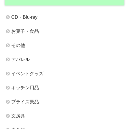
CD・Blu-ray
お菓子・食品
その他
アパレル
イベントグッズ
キッチン用品
プライズ景品
文房具