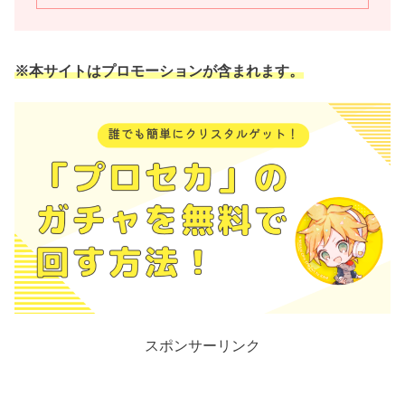
※本サイトはプロモーションが含まれます。
スポンサーリンク