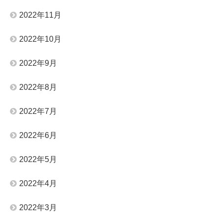
2022年11月
2022年10月
2022年9月
2022年8月
2022年7月
2022年6月
2022年5月
2022年4月
2022年3月