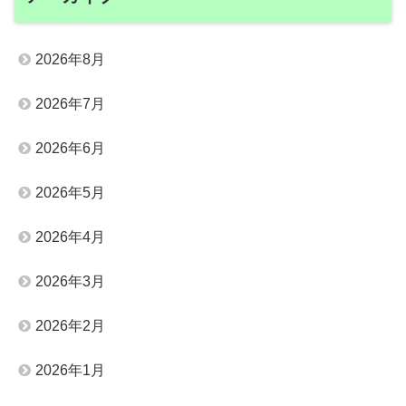
2026年8月
2026年7月
2026年6月
2026年5月
2026年4月
2026年3月
2026年2月
2026年1月