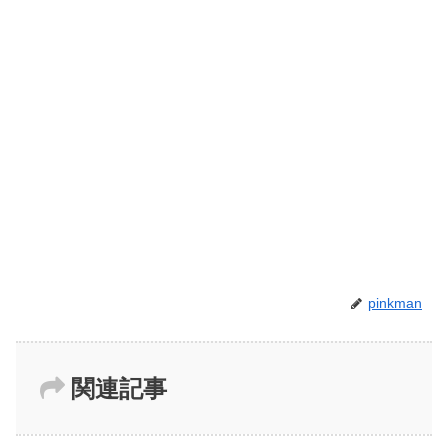
pinkman
関連記事