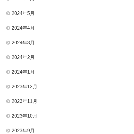
2024年5月
2024年4月
2024年3月
2024年2月
2024年1月
2023年12月
2023年11月
2023年10月
2023年9月