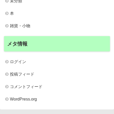
未分類
本
雑貨・小物
メタ情報
ログイン
投稿フィード
コメントフィード
WordPress.org