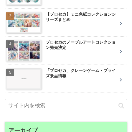
【プロセカ】ミニ色紙コレクションシ
リーズまとめ
プロセカのノーブルアートコレクショ
ン発売決定
「プロセカ」クレーンゲーム・プライ
ズ景品情報
アーカイブ