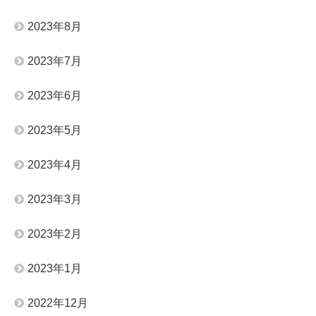
2023年8月
2023年7月
2023年6月
2023年5月
2023年4月
2023年3月
2023年2月
2023年1月
2022年12月