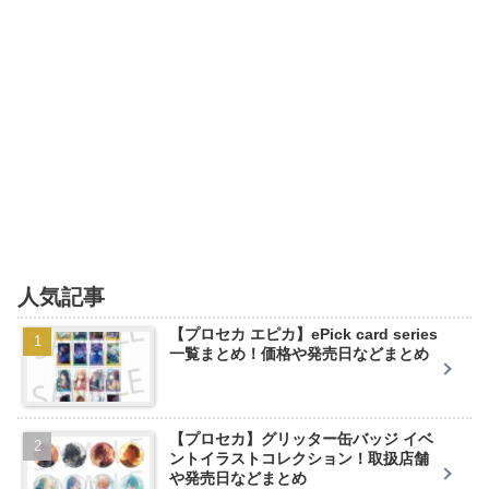
人気記事
【プロセカ エピカ】ePick card series
一覧まとめ！価格や発売日などまとめ
【プロセカ】グリッター缶バッジ イベ
ントイラストコレクション！取扱店舗
や発売日などまとめ