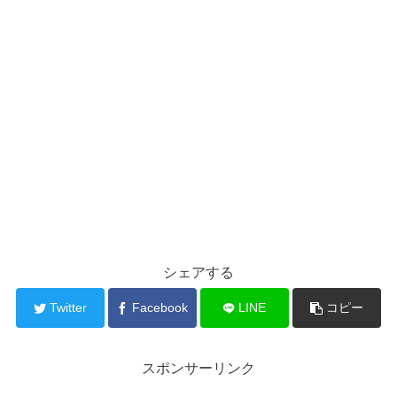
シェアする
Twitter
Facebook
LINE
コピー
スポンサーリンク