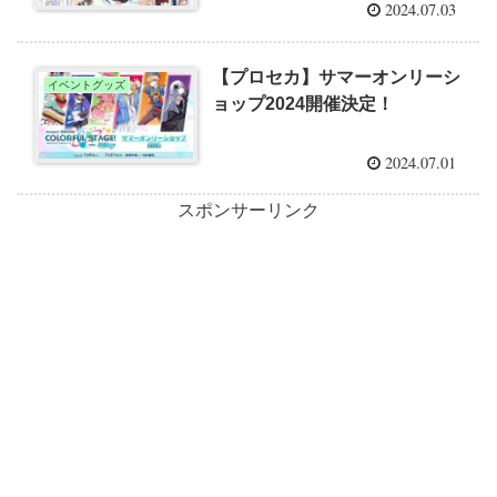
2024.07.03
【プロセカ】サマーオンリーシ
イベントグッズ
ョップ2024開催決定！
2024.07.01
スポンサーリンク