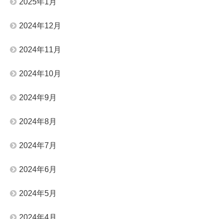
2025年1月
2024年12月
2024年11月
2024年10月
2024年9月
2024年8月
2024年7月
2024年6月
2024年5月
2024年4月