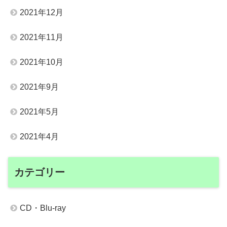
2021年12月
2021年11月
2021年10月
2021年9月
2021年5月
2021年4月
カテゴリー
CD・Blu-ray