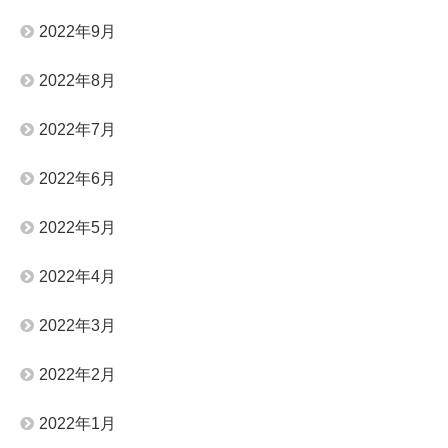
2022年9月
2022年8月
2022年7月
2022年6月
2022年5月
2022年4月
2022年3月
2022年2月
2022年1月