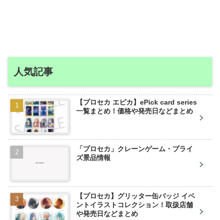
人気記事
【プロセカ エピカ】ePick card series
一覧まとめ！価格や発売日などまとめ
「プロセカ」クレーンゲーム・プライ
ズ景品情報
【プロセカ】グリッター缶バッジ イベ
ントイラストコレクション！取扱店舗
や発売日などまとめ