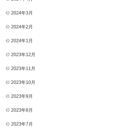
2024年3月
2024年2月
2024年1月
2023年12月
2023年11月
2023年10月
2023年9月
2023年8月
2023年7月