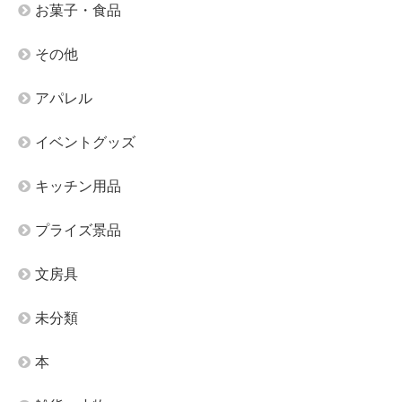
お菓子・食品
その他
アパレル
イベントグッズ
キッチン用品
プライズ景品
文房具
未分類
本