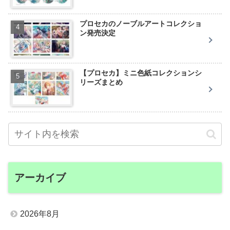
プロセカのノーブルアートコレクショ
ン発売決定
【プロセカ】ミニ色紙コレクションシ
リーズまとめ
アーカイブ
2026年8月