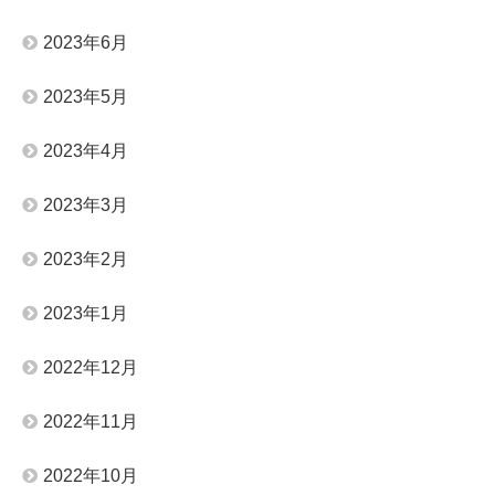
2023年6月
2023年5月
2023年4月
2023年3月
2023年2月
2023年1月
2022年12月
2022年11月
2022年10月