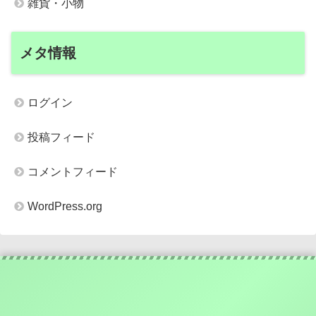
雑貨・小物
メタ情報
ログイン
投稿フィード
コメントフィード
WordPress.org