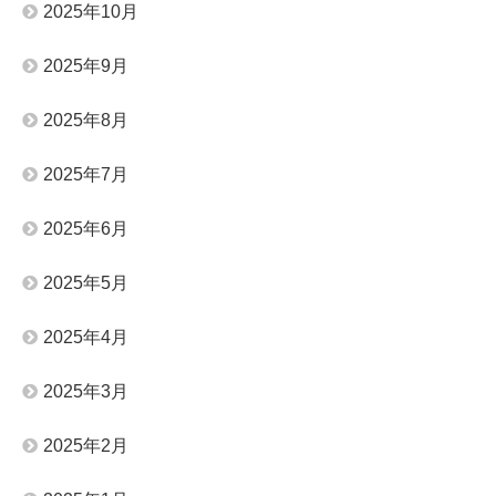
2025年10月
2025年9月
2025年8月
2025年7月
2025年6月
2025年5月
2025年4月
2025年3月
2025年2月