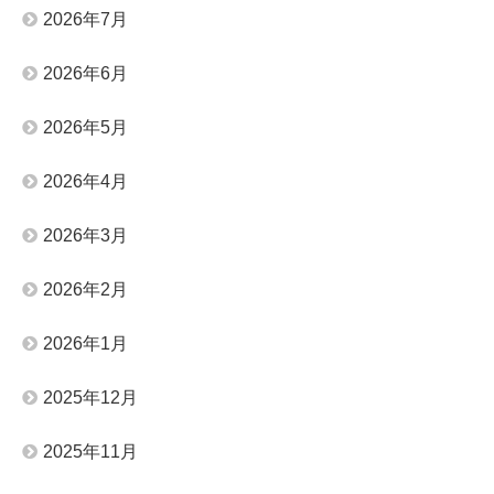
2026年7月
2026年6月
2026年5月
2026年4月
2026年3月
2026年2月
2026年1月
2025年12月
2025年11月