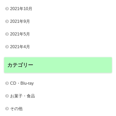
2021年10月
2021年9月
2021年5月
2021年4月
カテゴリー
CD・Blu-ray
お菓子・食品
その他