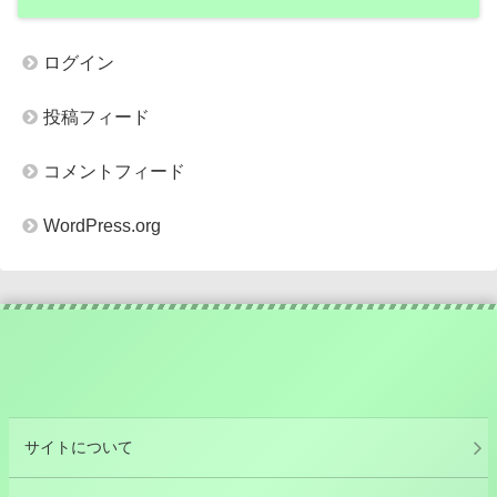
ログイン
投稿フィード
コメントフィード
WordPress.org
サイトについて