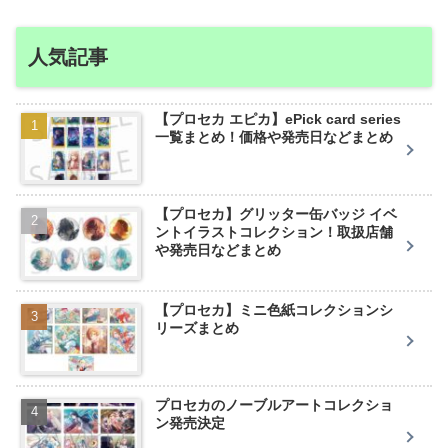
人気記事
【プロセカ エピカ】ePick card series
一覧まとめ！価格や発売日などまとめ
【プロセカ】グリッター缶バッジ イベ
ントイラストコレクション！取扱店舗
や発売日などまとめ
【プロセカ】ミニ色紙コレクションシ
リーズまとめ
プロセカのノーブルアートコレクショ
ン発売決定