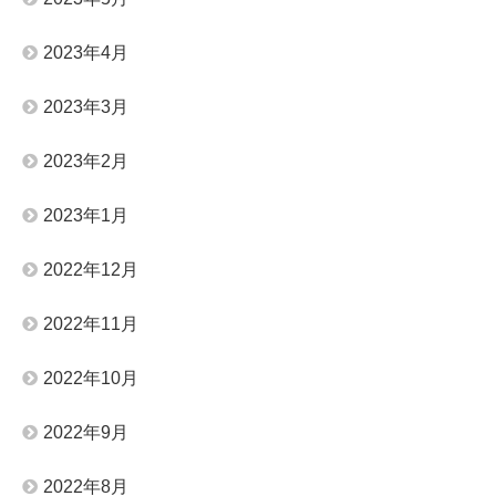
2023年4月
2023年3月
2023年2月
2023年1月
2022年12月
2022年11月
2022年10月
2022年9月
2022年8月