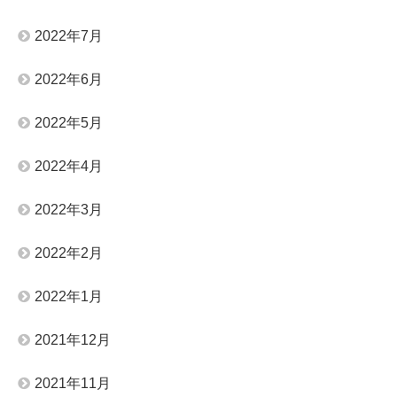
2022年7月
2022年6月
2022年5月
2022年4月
2022年3月
2022年2月
2022年1月
2021年12月
2021年11月