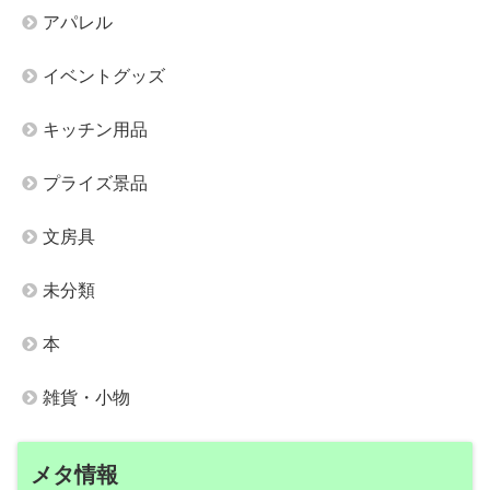
アパレル
イベントグッズ
キッチン用品
プライズ景品
文房具
未分類
本
雑貨・小物
メタ情報