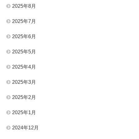
2025年8月
2025年7月
2025年6月
2025年5月
2025年4月
2025年3月
2025年2月
2025年1月
2024年12月