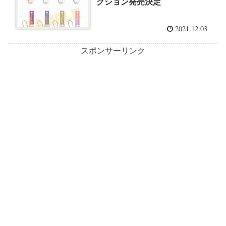
クション発売決定
2021.12.03
スポンサーリンク