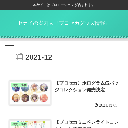
本サイトはプロモーションが含まれます
セカイの案内人『プロセカグッズ情報』
2021-12
【プロセカ】ホログラム缶バッ
雑貨・小物
ジコレクション発売決定
2021.12.03
【プロセカミニペンライトコレ
雑貨・小物