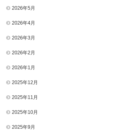
2026年5月
2026年4月
2026年3月
2026年2月
2026年1月
2025年12月
2025年11月
2025年10月
2025年9月