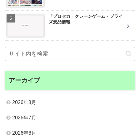
「プロセカ」クレーンゲーム・プライ
ズ景品情報
アーカイブ
2026年8月
2026年7月
2026年6月