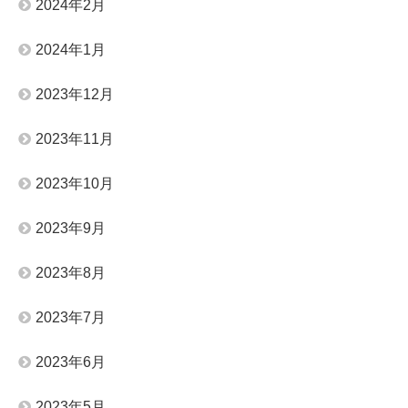
2024年2月
2024年1月
2023年12月
2023年11月
2023年10月
2023年9月
2023年8月
2023年7月
2023年6月
2023年5月