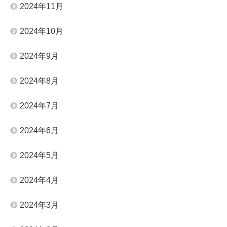
2024年11月
2024年10月
2024年9月
2024年8月
2024年7月
2024年6月
2024年5月
2024年4月
2024年3月