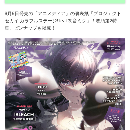
8月9日発売の「アニメディア』の裏表紙「プロジェクト
セカイ カラフルステージ! feat.初音ミク」！巻頭第2特
集、ピンナップも掲載！