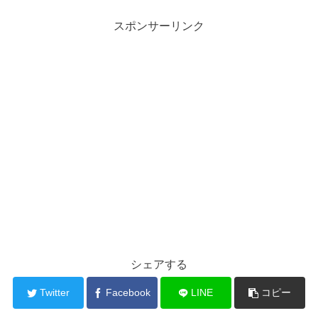
スポンサーリンク
シェアする
Twitter
Facebook
LINE
コピー