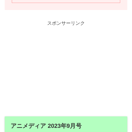
スポンサーリンク
アニメディア 2023年9月号