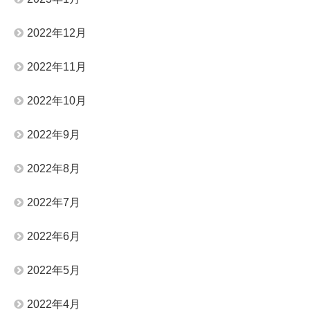
2022年12月
2022年11月
2022年10月
2022年9月
2022年8月
2022年7月
2022年6月
2022年5月
2022年4月