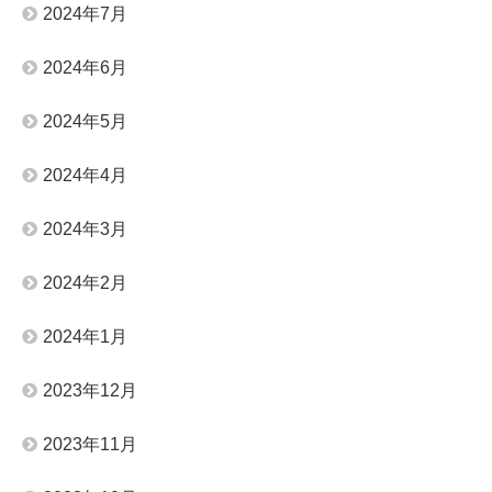
2024年7月
2024年6月
2024年5月
2024年4月
2024年3月
2024年2月
2024年1月
2023年12月
2023年11月