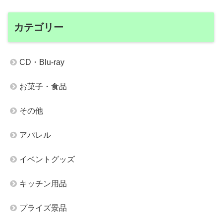
カテゴリー
CD・Blu-ray
お菓子・食品
その他
アパレル
イベントグッズ
キッチン用品
プライズ景品