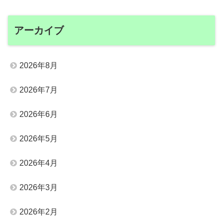
アーカイブ
2026年8月
2026年7月
2026年6月
2026年5月
2026年4月
2026年3月
2026年2月