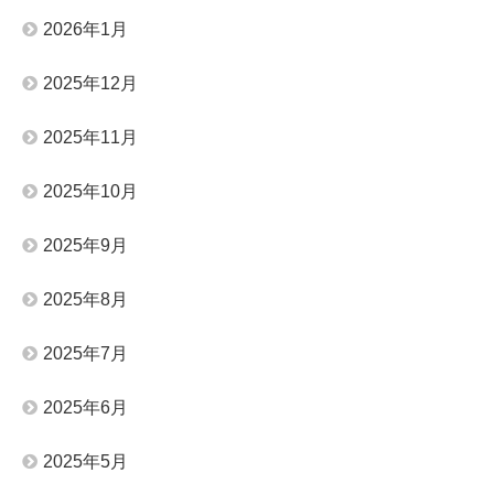
2026年1月
2025年12月
2025年11月
2025年10月
2025年9月
2025年8月
2025年7月
2025年6月
2025年5月