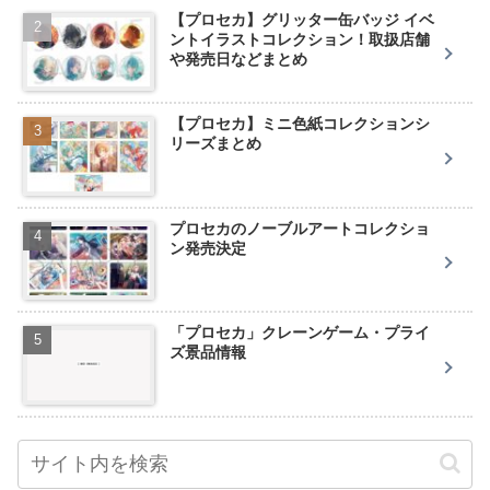
【プロセカ】グリッター缶バッジ イベ
ントイラストコレクション！取扱店舗
や発売日などまとめ
【プロセカ】ミニ色紙コレクションシ
リーズまとめ
プロセカのノーブルアートコレクショ
ン発売決定
「プロセカ」クレーンゲーム・プライ
ズ景品情報