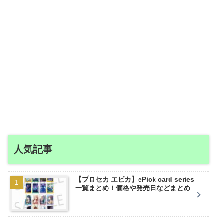
人気記事
【プロセカ エピカ】ePick card series
一覧まとめ！価格や発売日などまとめ