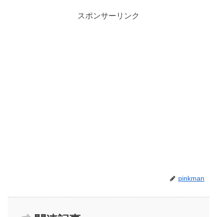
スポンサーリンク
pinkman