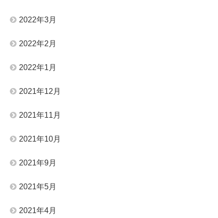
2022年3月
2022年2月
2022年1月
2021年12月
2021年11月
2021年10月
2021年9月
2021年5月
2021年4月