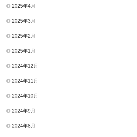
2025年4月
2025年3月
2025年2月
2025年1月
2024年12月
2024年11月
2024年10月
2024年9月
2024年8月