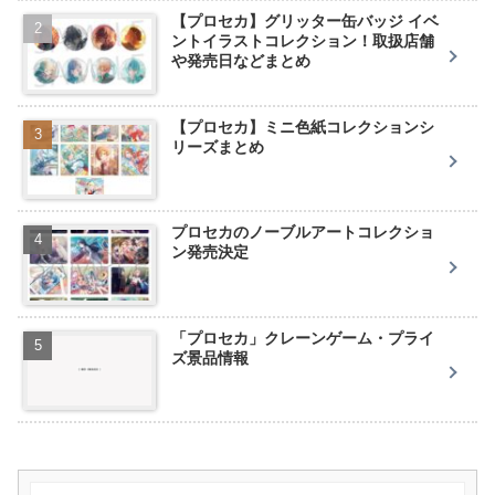
【プロセカ】グリッター缶バッジ イベ
ントイラストコレクション！取扱店舗
や発売日などまとめ
【プロセカ】ミニ色紙コレクションシ
リーズまとめ
プロセカのノーブルアートコレクショ
ン発売決定
「プロセカ」クレーンゲーム・プライ
ズ景品情報