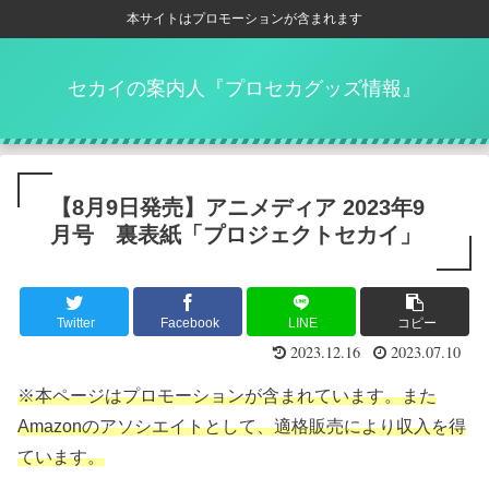
本サイトはプロモーションが含まれます
セカイの案内人『プロセカグッズ情報』
【8月9日発売】アニメディア 2023年9
月号 裏表紙「プロジェクトセカイ」
Twitter
Facebook
LINE
コピー
2023.12.16
2023.07.10
※本ページはプロモーションが含まれています。また
Amazonのアソシエイトとして、適格販売により収入を得
ています。