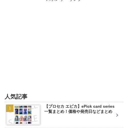
人気記事
【プロセカ エピカ】ePick card series
一覧まとめ！価格や発売日などまとめ