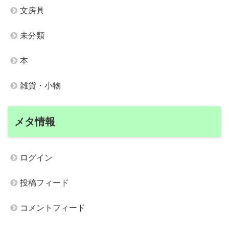
文房具
未分類
本
雑貨・小物
メタ情報
ログイン
投稿フィード
コメントフィード