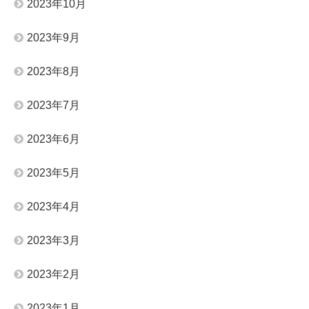
2023年10月
2023年9月
2023年8月
2023年7月
2023年6月
2023年5月
2023年4月
2023年3月
2023年2月
2023年1月