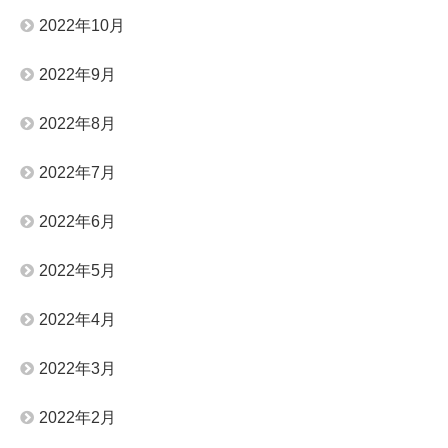
2022年10月
2022年9月
2022年8月
2022年7月
2022年6月
2022年5月
2022年4月
2022年3月
2022年2月