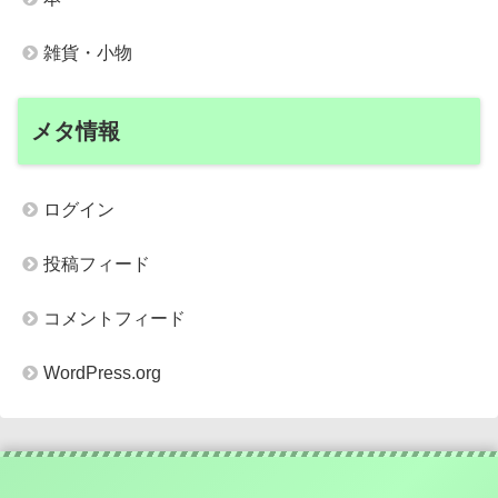
雑貨・小物
メタ情報
ログイン
投稿フィード
コメントフィード
WordPress.org