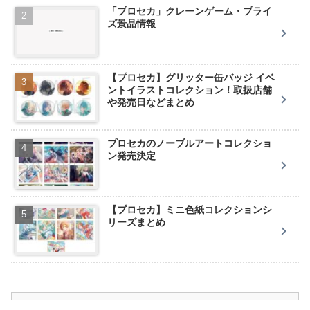
「プロセカ」クレーンゲーム・プライ
ズ景品情報
【プロセカ】グリッター缶バッジ イベ
ントイラストコレクション！取扱店舗
や発売日などまとめ
プロセカのノーブルアートコレクショ
ン発売決定
【プロセカ】ミニ色紙コレクションシ
リーズまとめ