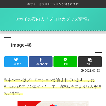
本サイトはプロモーションが含まれます
セカイの案内人『プロセカグッズ情報』
image-48
Twitter
Facebook
LINE
コピー
2021.05.28
※本ページはプロモーションが含まれています。また
Amazonのアソシエイトとして、適格販売により収入を得
ています。