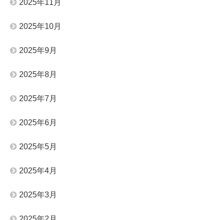
2025年11月
2025年10月
2025年9月
2025年8月
2025年7月
2025年6月
2025年5月
2025年4月
2025年3月
2025年2月