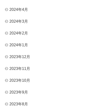
2024年4月
2024年3月
2024年2月
2024年1月
2023年12月
2023年11月
2023年10月
2023年9月
2023年8月