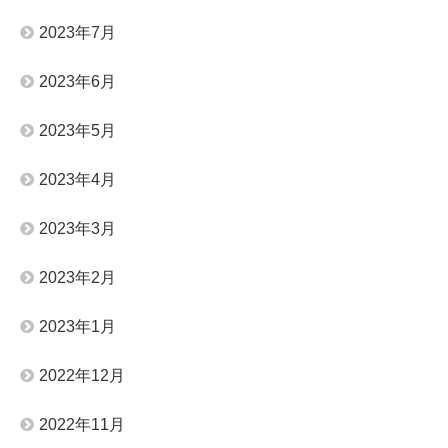
2023年7月
2023年6月
2023年5月
2023年4月
2023年3月
2023年2月
2023年1月
2022年12月
2022年11月