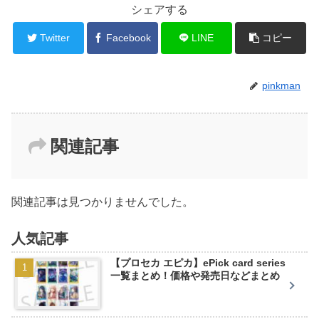
シェアする
Twitter
Facebook
LINE
コピー
pinkman
関連記事
関連記事は見つかりませんでした。
人気記事
【プロセカ エピカ】ePick card series
一覧まとめ！価格や発売日などまとめ