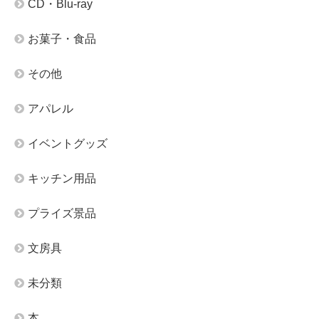
CD・Blu-ray
お菓子・食品
その他
アパレル
イベントグッズ
キッチン用品
プライズ景品
文房具
未分類
本