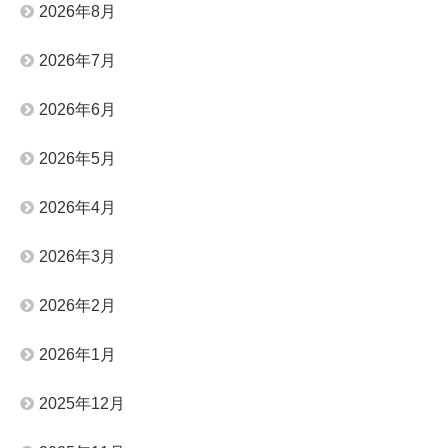
2026年8月
2026年7月
2026年6月
2026年5月
2026年4月
2026年3月
2026年2月
2026年1月
2025年12月