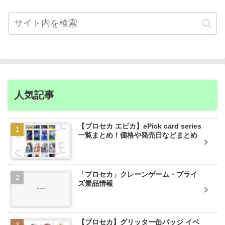
人気記事
【プロセカ エピカ】ePick card series
一覧まとめ！価格や発売日などまとめ
「プロセカ」クレーンゲーム・プライ
ズ景品情報
【プロセカ】グリッター缶バッジ イベ