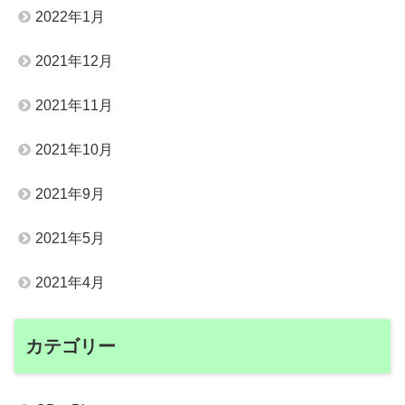
2022年1月
2021年12月
2021年11月
2021年10月
2021年9月
2021年5月
2021年4月
カテゴリー