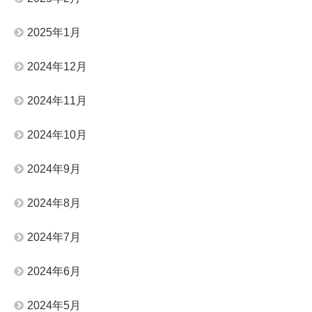
2025年1月
2024年12月
2024年11月
2024年10月
2024年9月
2024年8月
2024年7月
2024年6月
2024年5月