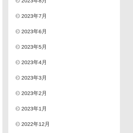
2023年8月
2023年7月
2023年6月
2023年5月
2023年4月
2023年3月
2023年2月
2023年1月
2022年12月