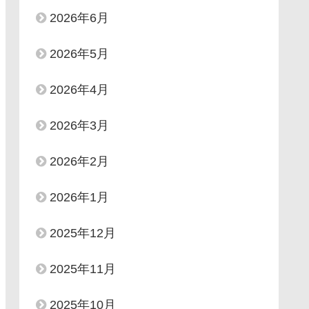
2026年6月
2026年5月
2026年4月
2026年3月
2026年2月
2026年1月
2025年12月
2025年11月
2025年10月