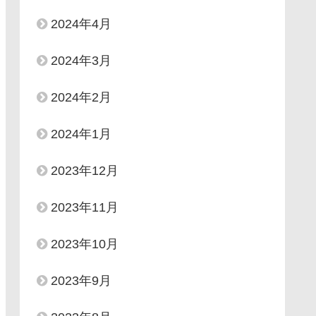
2024年4月
2024年3月
2024年2月
2024年1月
2023年12月
2023年11月
2023年10月
2023年9月