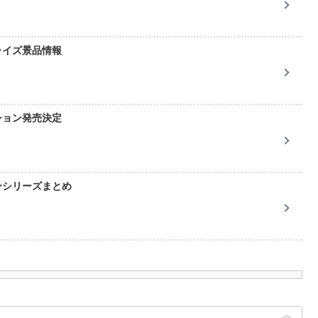
ライズ景品情報
ション発売決定
ンシリーズまとめ