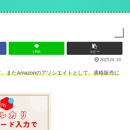
』
LINE
コピー
2025.01.10
。またAmazonのアソシエイトとして、適格販売に