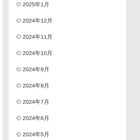
2025年1月
2024年12月
2024年11月
2024年10月
2024年9月
2024年8月
2024年7月
2024年6月
2024年5月