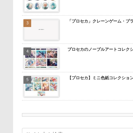
「プロセカ」クレーンゲーム・プ
プロセカのノーブルアートコレク
【プロセカ】ミニ色紙コレクショ