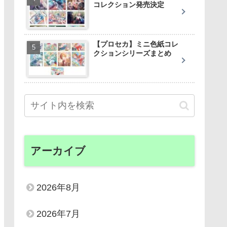
コレクション発売決定
【プロセカ】ミニ色紙コレ
クションシリーズまとめ
アーカイブ
2026年8月
2026年7月