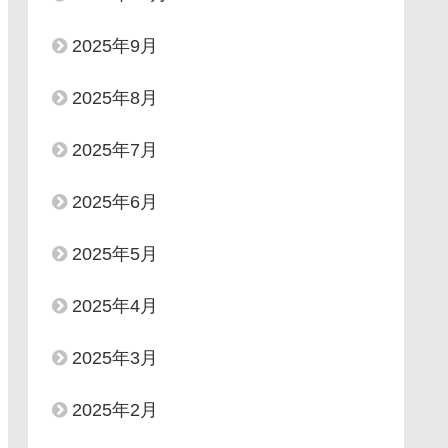
2025年9月
2025年8月
2025年7月
2025年6月
2025年5月
2025年4月
2025年3月
2025年2月