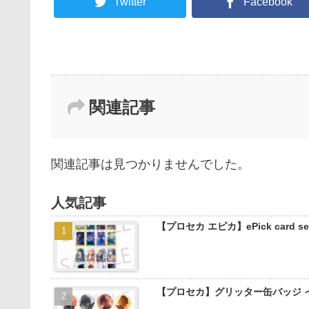
Twitter
Facebook
関連記事
関連記事は見つかりませんでした。
人気記事
【プロセカ エピカ】ePick card
【プロセカ】グリッター缶バッジ 