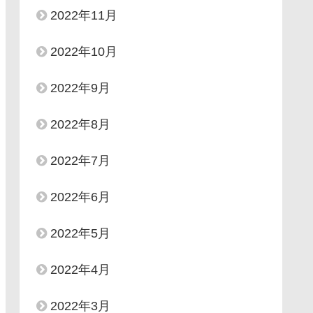
2022年11月
2022年10月
2022年9月
2022年8月
2022年7月
2022年6月
2022年5月
2022年4月
2022年3月