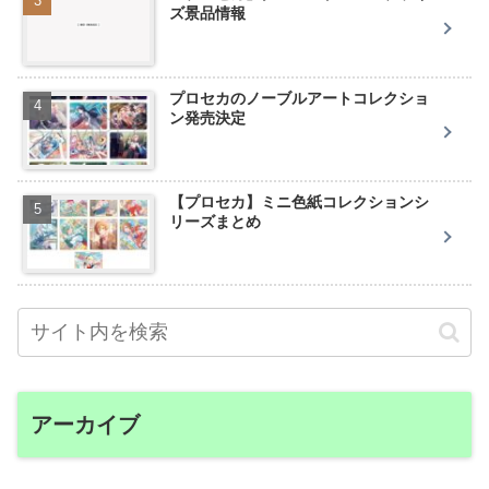
ズ景品情報
プロセカのノーブルアートコレクショ
ン発売決定
【プロセカ】ミニ色紙コレクションシ
リーズまとめ
アーカイブ