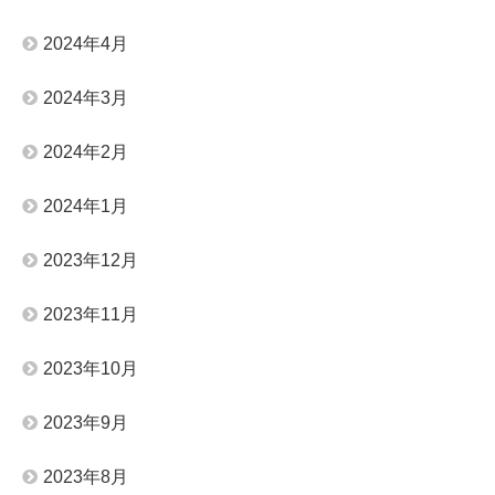
2024年4月
2024年3月
2024年2月
2024年1月
2023年12月
2023年11月
2023年10月
2023年9月
2023年8月