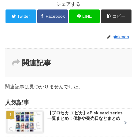
シェアする
Twitter
Facebook
LINE
コピー
pinkman
関連記事
関連記事は見つかりませんでした。
人気記事
【プロセカ エピカ】ePick card series
一覧まとめ！価格や発売日などまとめ