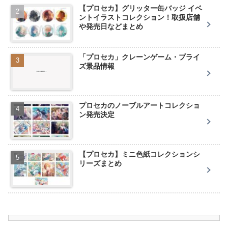
【プロセカ】グリッター缶バッジ イベ
ントイラストコレクション！取扱店舗
や発売日などまとめ
「プロセカ」クレーンゲーム・プライ
ズ景品情報
プロセカのノーブルアートコレクショ
ン発売決定
【プロセカ】ミニ色紙コレクションシ
リーズまとめ