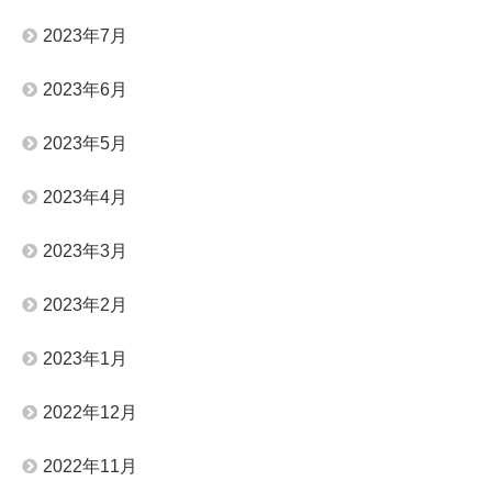
2023年7月
2023年6月
2023年5月
2023年4月
2023年3月
2023年2月
2023年1月
2022年12月
2022年11月