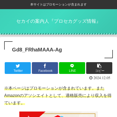
本サイトはプロモーションが含まれます
セカイの案内人『プロセカグッズ情報』
Gd8_FRhaMAAA-Ag
Twitter
Facebook
LINE
コピー
2024.12.05
※本ページはプロモーションが含まれています。また
Amazonのアソシエイトとして、適格販売により収入を得
ています。