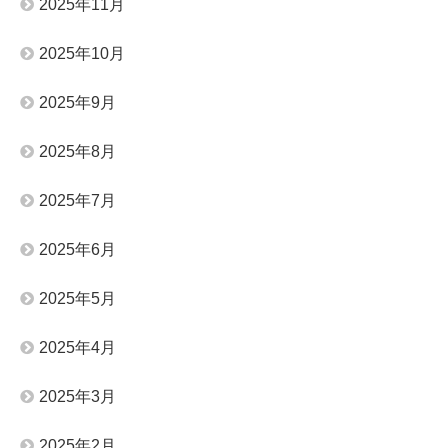
2025年11月
2025年10月
2025年9月
2025年8月
2025年7月
2025年6月
2025年5月
2025年4月
2025年3月
2025年2月