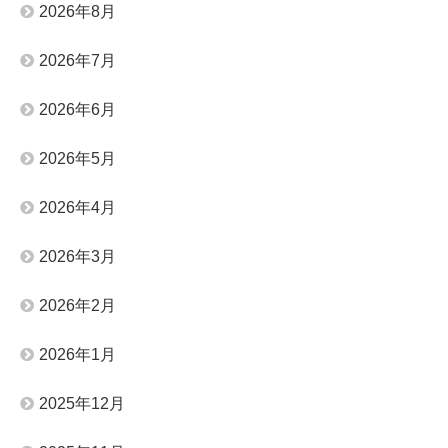
2026年8月
2026年7月
2026年6月
2026年5月
2026年4月
2026年3月
2026年2月
2026年1月
2025年12月