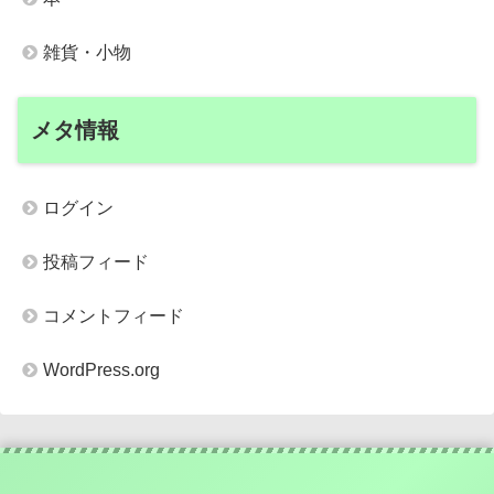
雑貨・小物
メタ情報
ログイン
投稿フィード
コメントフィード
WordPress.org