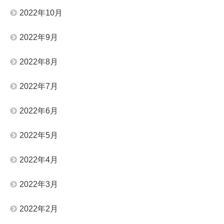
2022年10月
2022年9月
2022年8月
2022年7月
2022年6月
2022年5月
2022年4月
2022年3月
2022年2月