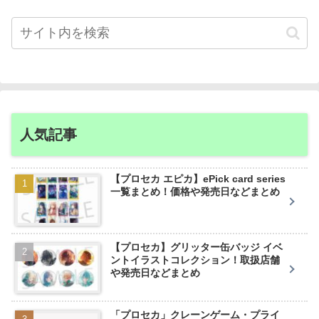
人気記事
【プロセカ エピカ】ePick card series
一覧まとめ！価格や発売日などまとめ
【プロセカ】グリッター缶バッジ イベ
ントイラストコレクション！取扱店舗
や発売日などまとめ
「プロセカ」クレーンゲーム・プライ