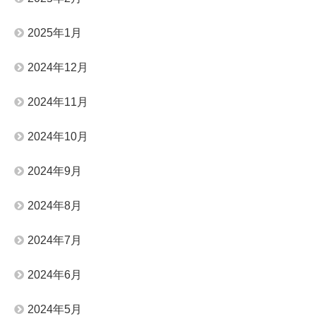
2025年1月
2024年12月
2024年11月
2024年10月
2024年9月
2024年8月
2024年7月
2024年6月
2024年5月