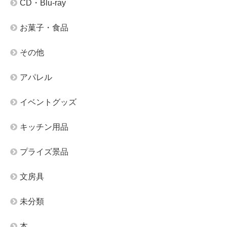
CD・Blu-ray
お菓子・食品
その他
アパレル
イベントグッズ
キッチン用品
プライズ景品
文房具
未分類
本