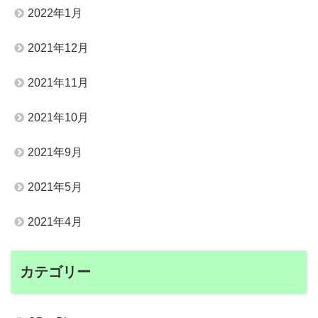
2022年1月
2021年12月
2021年11月
2021年10月
2021年9月
2021年5月
2021年4月
カテゴリー