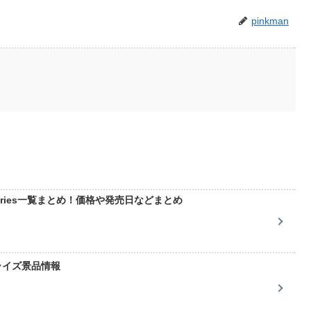
pinkman
 series一覧まとめ！価格や発売日などまとめ
ライズ景品情報