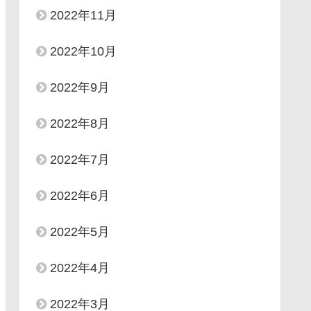
2022年11月
2022年10月
2022年9月
2022年8月
2022年7月
2022年6月
2022年5月
2022年4月
2022年3月