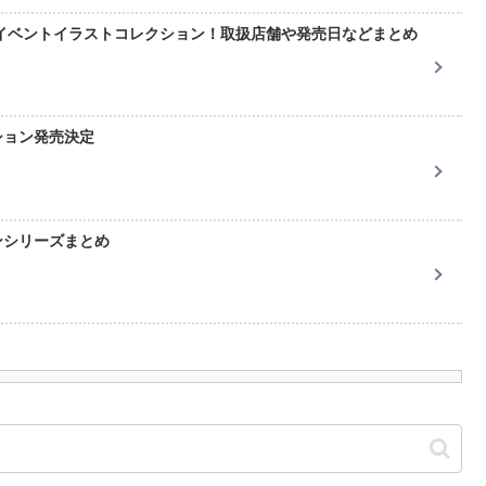
イベントイラストコレクション！取扱店舗や発売日などまとめ
ション発売決定
ンシリーズまとめ