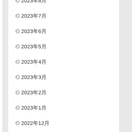
2023年8月
2023年7月
2023年6月
2023年5月
2023年4月
2023年3月
2023年2月
2023年1月
2022年12月