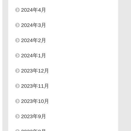
2024年4月
2024年3月
2024年2月
2024年1月
2023年12月
2023年11月
2023年10月
2023年9月