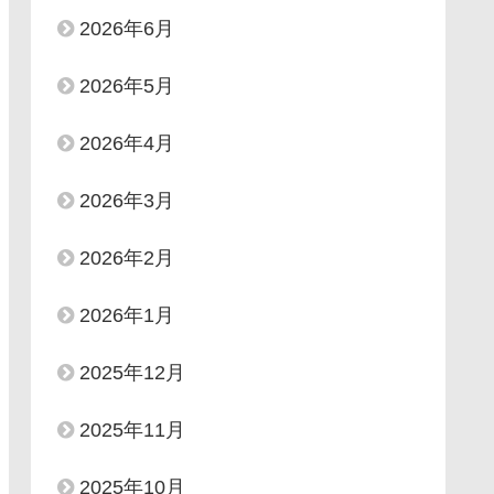
2026年6月
2026年5月
2026年4月
2026年3月
2026年2月
2026年1月
2025年12月
2025年11月
2025年10月