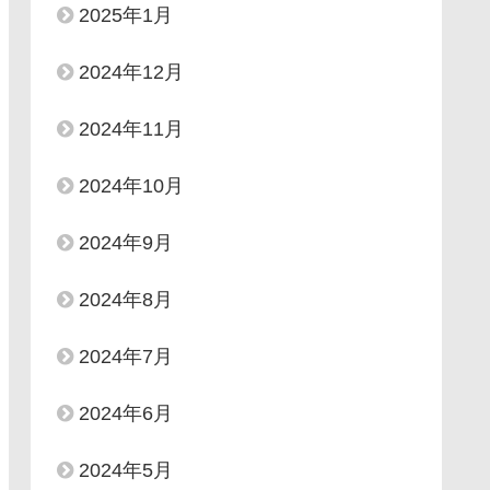
2025年1月
2024年12月
2024年11月
2024年10月
2024年9月
2024年8月
2024年7月
2024年6月
2024年5月