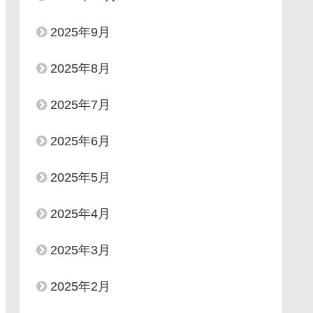
2025年9月
2025年8月
2025年7月
2025年6月
2025年5月
2025年4月
2025年3月
2025年2月