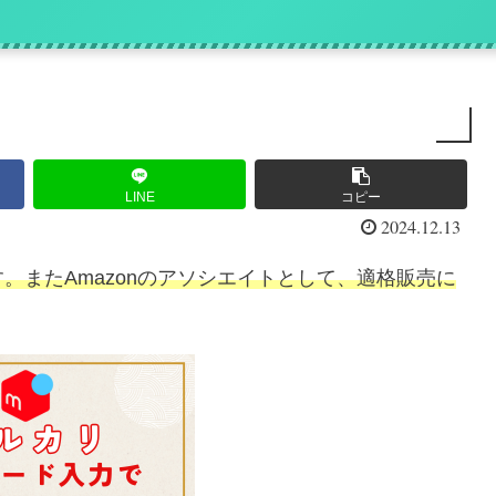
』
LINE
コピー
2024.12.13
。またAmazonのアソシエイトとして、適格販売に