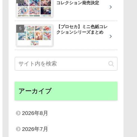
コレクション発売決定
【プロセカ】ミニ色紙コレ
クションシリーズまとめ
アーカイブ
2026年8月
2026年7月