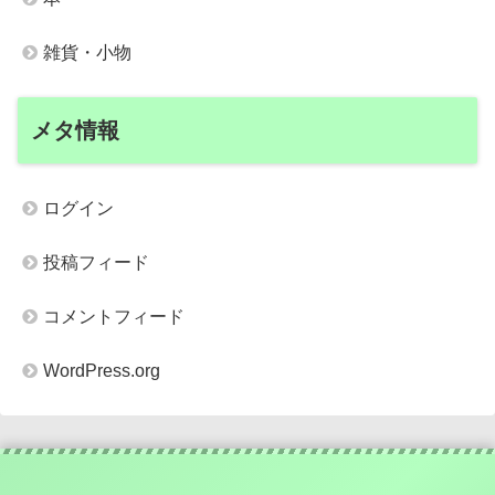
雑貨・小物
メタ情報
ログイン
投稿フィード
コメントフィード
WordPress.org