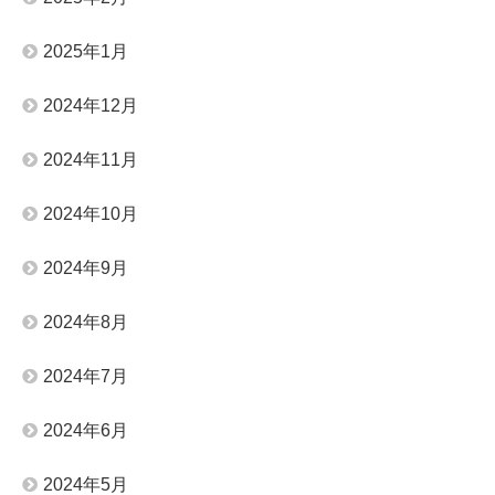
2025年1月
2024年12月
2024年11月
2024年10月
2024年9月
2024年8月
2024年7月
2024年6月
2024年5月