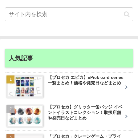
人気記事
【プロセカ エピカ】ePick card series
一覧まとめ！価格や発売日などまとめ
【プロセカ】グリッター缶バッジ イベ
ントイラストコレクション！取扱店舗
や発売日などまとめ
「プロセカ」クレーンゲーム・プライ