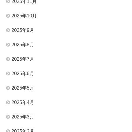
2025年11月
2025年10月
2025年9月
2025年8月
2025年7月
2025年6月
2025年5月
2025年4月
2025年3月
2025年2月