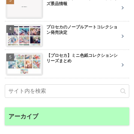
ズ景品情報
プロセカのノーブルアートコレクショ
ン発売決定
【プロセカ】ミニ色紙コレクションシ
リーズまとめ
アーカイブ