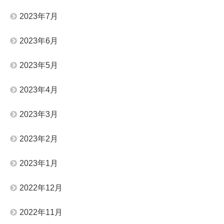
2023年7月
2023年6月
2023年5月
2023年4月
2023年3月
2023年2月
2023年1月
2022年12月
2022年11月