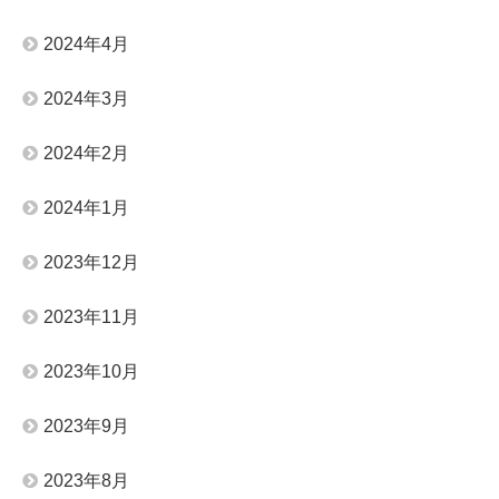
2024年4月
2024年3月
2024年2月
2024年1月
2023年12月
2023年11月
2023年10月
2023年9月
2023年8月