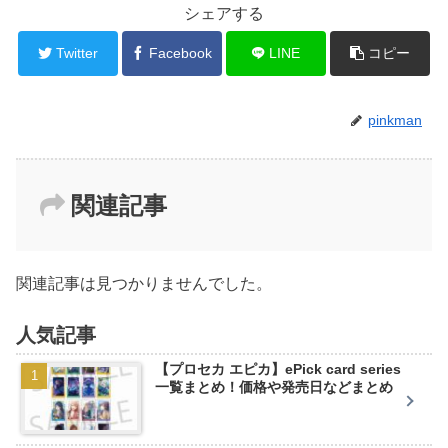
シェアする
Twitter
Facebook
LINE
コピー
pinkman
関連記事
関連記事は見つかりませんでした。
人気記事
【プロセカ エピカ】ePick card series
一覧まとめ！価格や発売日などまとめ