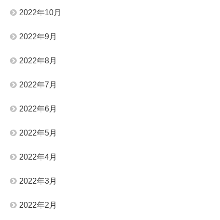
2022年10月
2022年9月
2022年8月
2022年7月
2022年6月
2022年5月
2022年4月
2022年3月
2022年2月