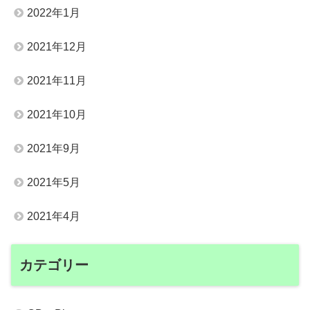
2022年1月
2021年12月
2021年11月
2021年10月
2021年9月
2021年5月
2021年4月
カテゴリー