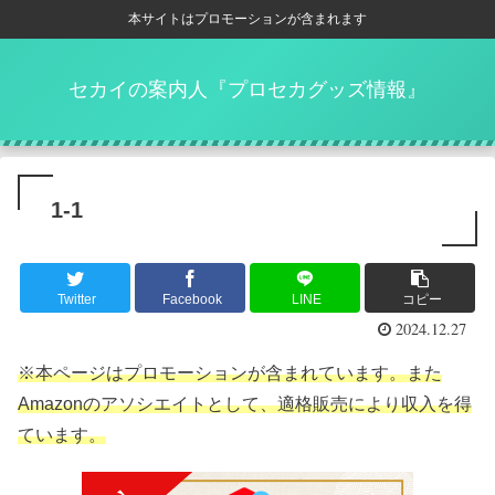
本サイトはプロモーションが含まれます
セカイの案内人『プロセカグッズ情報』
1-1
Twitter
Facebook
LINE
コピー
2024.12.27
※本ページはプロモーションが含まれています。また
Amazonのアソシエイトとして、適格販売により収入を得
ています。