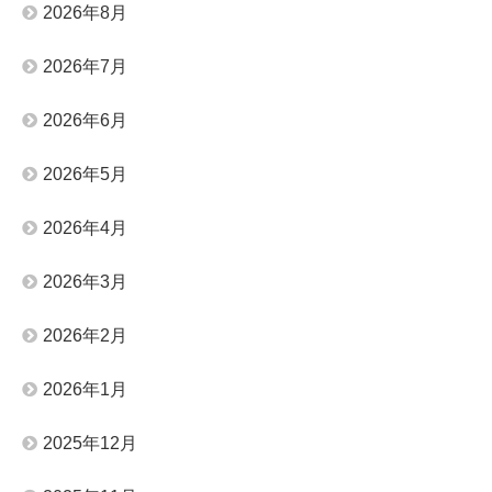
2026年8月
2026年7月
2026年6月
2026年5月
2026年4月
2026年3月
2026年2月
2026年1月
2025年12月