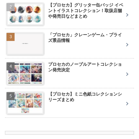
【プロセカ】グリッター缶バッジ イベ
ントイラストコレクション！取扱店舗
や発売日などまとめ
「プロセカ」クレーンゲーム・プライ
ズ景品情報
プロセカのノーブルアートコレクショ
ン発売決定
【プロセカ】ミニ色紙コレクションシ
リーズまとめ