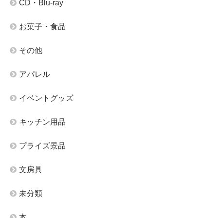
CD・Blu-ray
お菓子・食品
その他
アパレル
イベントグッズ
キッチン用品
プライズ景品
文房具
未分類
本