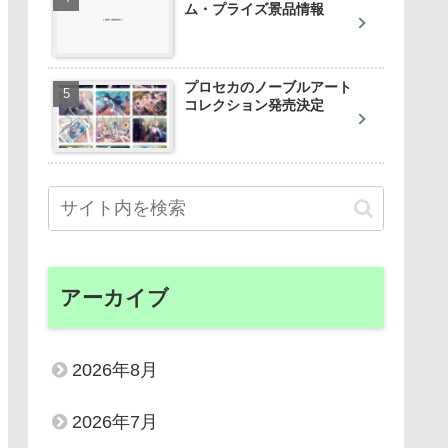
ム・プライズ景品情報
プロセカのノーブルアート
コレクション発売決定
アーカイブ
2026年8月
2026年7月