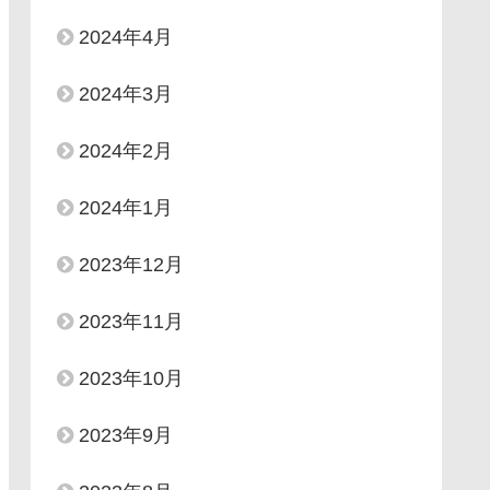
2024年4月
2024年3月
2024年2月
2024年1月
2023年12月
2023年11月
2023年10月
2023年9月