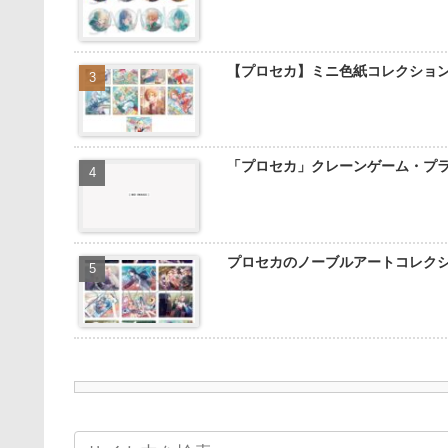
【プロセカ】ミニ色紙コレクショ
「プロセカ」クレーンゲーム・プ
プロセカのノーブルアートコレク