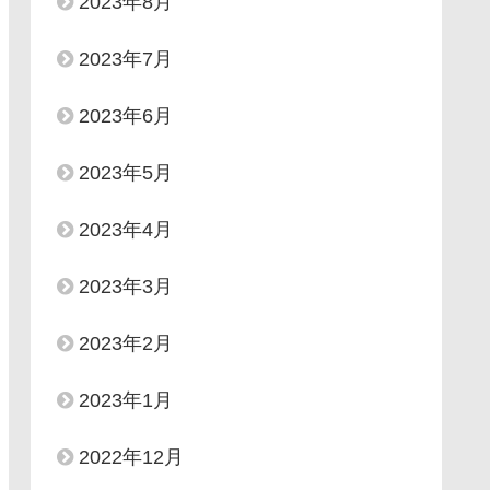
2023年8月
2023年7月
2023年6月
2023年5月
2023年4月
2023年3月
2023年2月
2023年1月
2022年12月