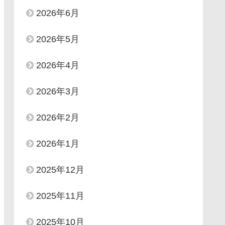
2026年6月
2026年5月
2026年4月
2026年3月
2026年2月
2026年1月
2025年12月
2025年11月
2025年10月