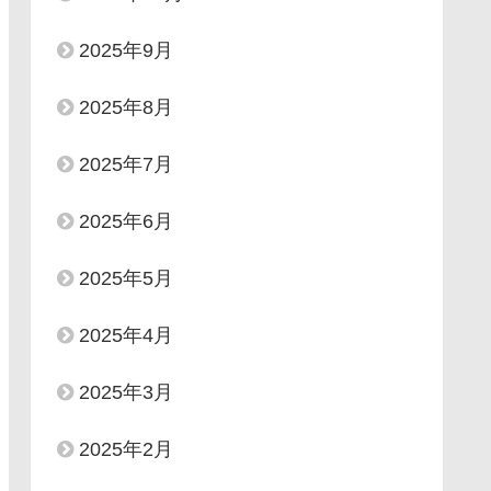
2025年9月
2025年8月
2025年7月
2025年6月
2025年5月
2025年4月
2025年3月
2025年2月