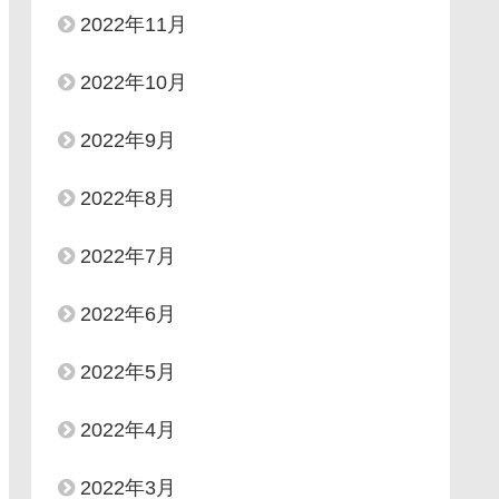
2022年11月
2022年10月
2022年9月
2022年8月
2022年7月
2022年6月
2022年5月
2022年4月
2022年3月