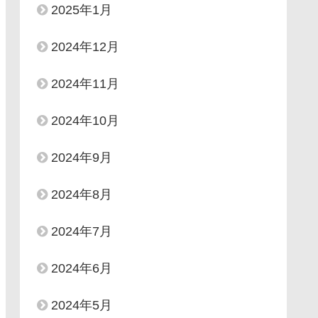
2025年1月
2024年12月
2024年11月
2024年10月
2024年9月
2024年8月
2024年7月
2024年6月
2024年5月