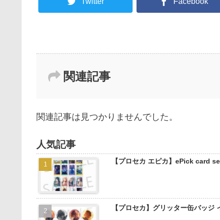
Twitter
Facebook
関連記事
関連記事は見つかりませんでした。
人気記事
【プロセカ エピカ】ePick card
【プロセカ】グリッター缶バッジ 