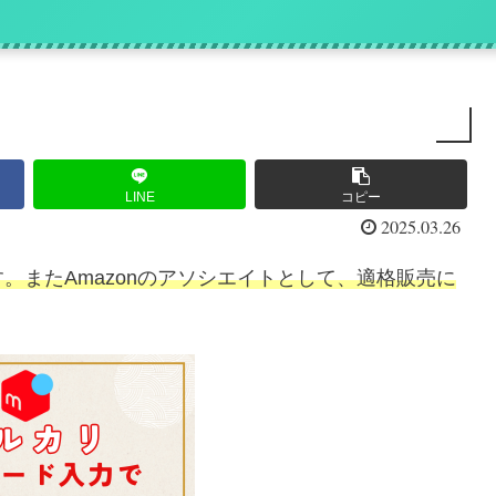
』
LINE
コピー
2025.03.26
。またAmazonのアソシエイトとして、適格販売に