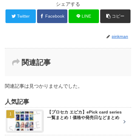
シェアする
Twitter
Facebook
LINE
コピー
pinkman
関連記事
関連記事は見つかりませんでした。
人気記事
【プロセカ エピカ】ePick card series
一覧まとめ！価格や発売日などまとめ