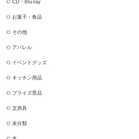
CD・Blu-ray
お菓子・食品
その他
アパレル
イベントグッズ
キッチン用品
プライズ景品
文房具
未分類
本