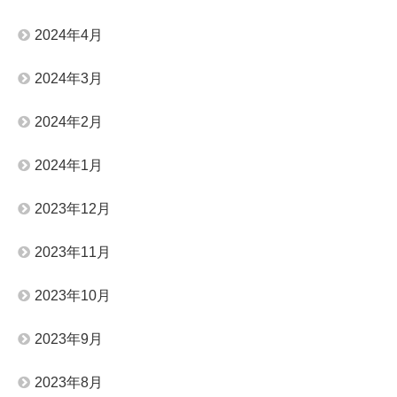
2024年4月
2024年3月
2024年2月
2024年1月
2023年12月
2023年11月
2023年10月
2023年9月
2023年8月