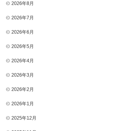
2026年8月
2026年7月
2026年6月
2026年5月
2026年4月
2026年3月
2026年2月
2026年1月
2025年12月