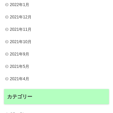
2022年1月
2021年12月
2021年11月
2021年10月
2021年9月
2021年5月
2021年4月
カテゴリー