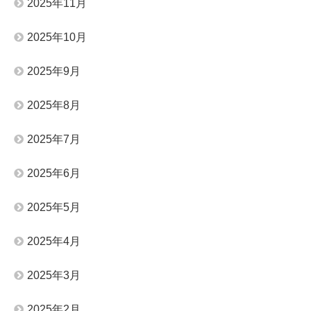
2025年11月
2025年10月
2025年9月
2025年8月
2025年7月
2025年6月
2025年5月
2025年4月
2025年3月
2025年2月