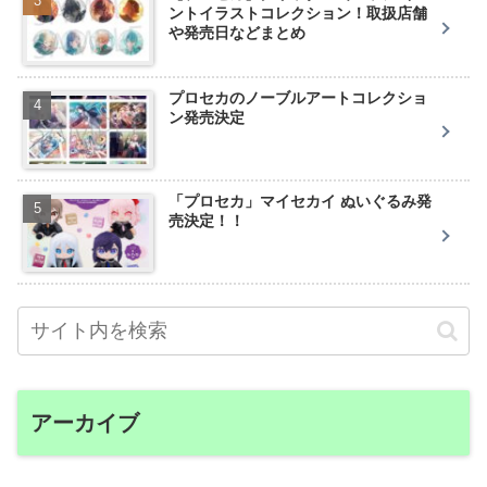
ントイラストコレクション！取扱店舗
や発売日などまとめ
プロセカのノーブルアートコレクショ
ン発売決定
「プロセカ」マイセカイ ぬいぐるみ発
売決定！！
アーカイブ