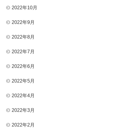
2022年10月
2022年9月
2022年8月
2022年7月
2022年6月
2022年5月
2022年4月
2022年3月
2022年2月