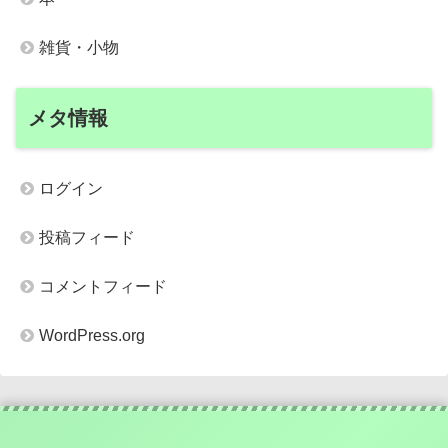
雑貨・小物
メタ情報
ログイン
投稿フィード
コメントフィード
WordPress.org