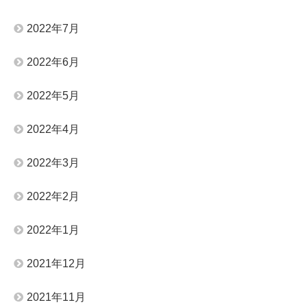
2022年7月
2022年6月
2022年5月
2022年4月
2022年3月
2022年2月
2022年1月
2021年12月
2021年11月