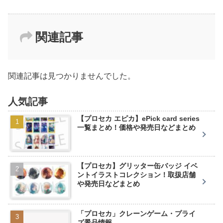
関連記事
関連記事は見つかりませんでした。
人気記事
【プロセカ エピカ】ePick card series
一覧まとめ！価格や発売日などまとめ
【プロセカ】グリッター缶バッジ イベ
ントイラストコレクション！取扱店舗
や発売日などまとめ
「プロセカ」クレーンゲーム・プライ
ズ景品情報