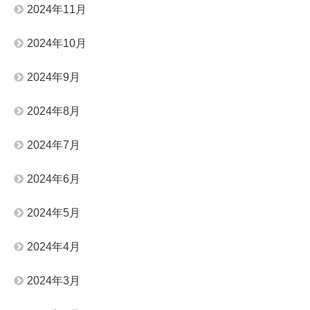
2024年11月
2024年10月
2024年9月
2024年8月
2024年7月
2024年6月
2024年5月
2024年4月
2024年3月