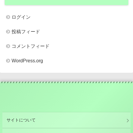
ログイン
投稿フィード
コメントフィード
WordPress.org
サイトについて