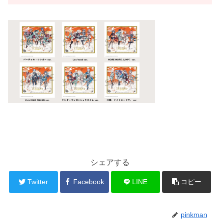
シェアする
Twitter
Facebook
LINE
コピー
pinkman