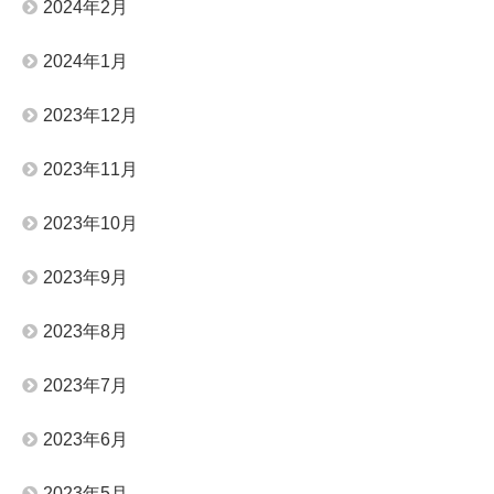
2024年2月
2024年1月
2023年12月
2023年11月
2023年10月
2023年9月
2023年8月
2023年7月
2023年6月
2023年5月