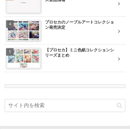
プロセカのノーブルアートコレクショ
ン発売決定
【プロセカ】ミニ色紙コレクションシ
リーズまとめ