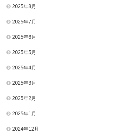
2025年8月
2025年7月
2025年6月
2025年5月
2025年4月
2025年3月
2025年2月
2025年1月
2024年12月