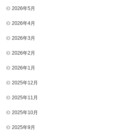
2026年5月
2026年4月
2026年3月
2026年2月
2026年1月
2025年12月
2025年11月
2025年10月
2025年9月