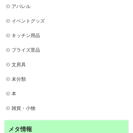
アパレル
イベントグッズ
キッチン用品
プライズ景品
文房具
未分類
本
雑貨・小物
メタ情報