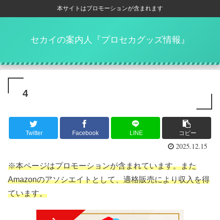
本サイトはプロモーションが含まれます
セカイの案内人『プロセカグッズ情報』
4
Twitter
Facebook
LINE
コピー
2025.12.15
※本ページはプロモーションが含まれています。また
Amazonのアソシエイトとして、適格販売により収入を得
ています。