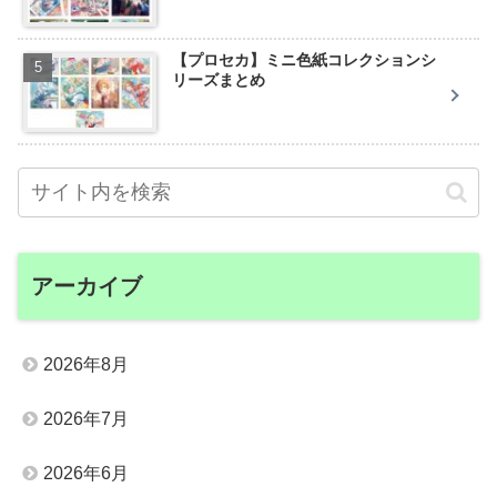
【プロセカ】ミニ色紙コレクションシ
リーズまとめ
アーカイブ
2026年8月
2026年7月
2026年6月