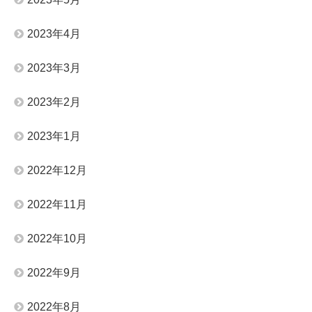
2023年4月
2023年3月
2023年2月
2023年1月
2022年12月
2022年11月
2022年10月
2022年9月
2022年8月