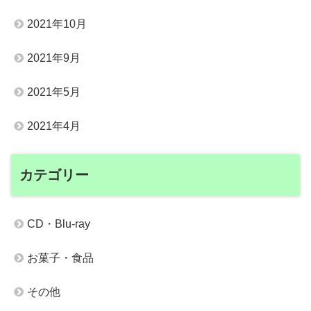
2021年10月
2021年9月
2021年5月
2021年4月
カテゴリー
CD・Blu-ray
お菓子・食品
その他