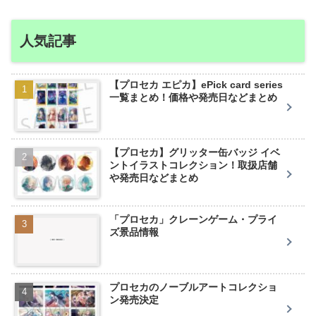
人気記事
【プロセカ エピカ】ePick card series
一覧まとめ！価格や発売日などまとめ
【プロセカ】グリッター缶バッジ イベ
ントイラストコレクション！取扱店舗
や発売日などまとめ
「プロセカ」クレーンゲーム・プライ
ズ景品情報
プロセカのノーブルアートコレクショ
ン発売決定