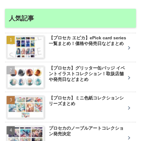
人気記事
【プロセカ エピカ】ePick card series
一覧まとめ！価格や発売日などまとめ
【プロセカ】グリッター缶バッジ イベ
ントイラストコレクション！取扱店舗
や発売日などまとめ
【プロセカ】ミニ色紙コレクションシ
リーズまとめ
プロセカのノーブルアートコレクショ
ン発売決定