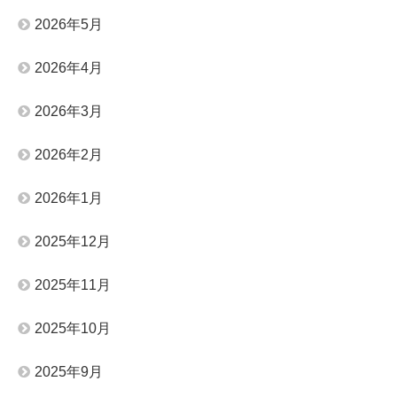
2026年5月
2026年4月
2026年3月
2026年2月
2026年1月
2025年12月
2025年11月
2025年10月
2025年9月