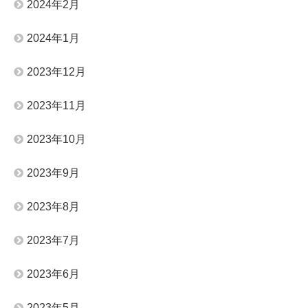
2024年2月
2024年1月
2023年12月
2023年11月
2023年10月
2023年9月
2023年8月
2023年7月
2023年6月
2023年5月