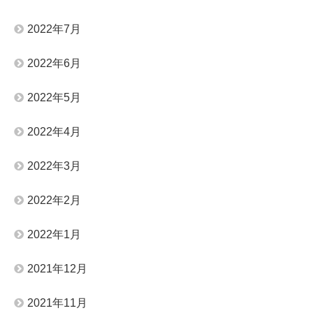
2022年7月
2022年6月
2022年5月
2022年4月
2022年3月
2022年2月
2022年1月
2021年12月
2021年11月