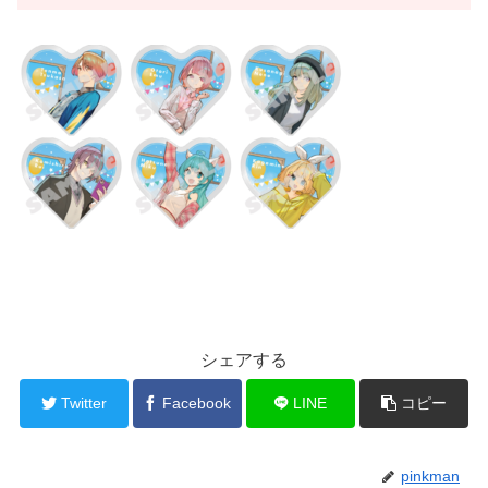
シェアする
Twitter
Facebook
LINE
コピー
pinkman