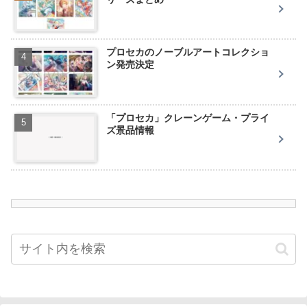
プロセカのノーブルアートコレクショ
ン発売決定
「プロセカ」クレーンゲーム・プライ
ズ景品情報