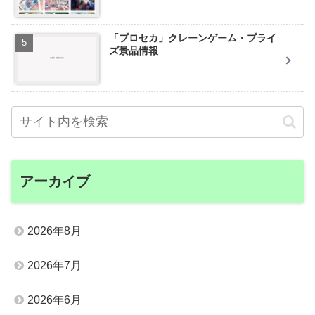
「プロセカ」クレーンゲーム・プライ
ズ景品情報
アーカイブ
2026年8月
2026年7月
2026年6月