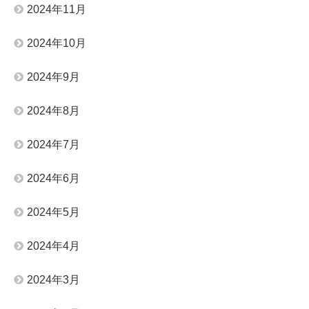
2024年11月
2024年10月
2024年9月
2024年8月
2024年7月
2024年6月
2024年5月
2024年4月
2024年3月