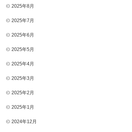
2025年8月
2025年7月
2025年6月
2025年5月
2025年4月
2025年3月
2025年2月
2025年1月
2024年12月