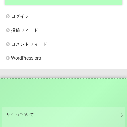
ログイン
投稿フィード
コメントフィード
WordPress.org
サイトについて