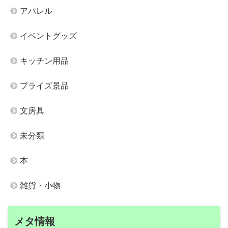
アパレル
イベントグッズ
キッチン用品
プライズ景品
文房具
未分類
本
雑貨・小物
メタ情報