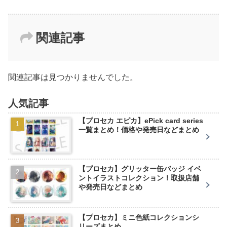
関連記事
関連記事は見つかりませんでした。
人気記事
【プロセカ エピカ】ePick card series
一覧まとめ！価格や発売日などまとめ
【プロセカ】グリッター缶バッジ イベ
ントイラストコレクション！取扱店舗
や発売日などまとめ
【プロセカ】ミニ色紙コレクションシ
リーズまとめ