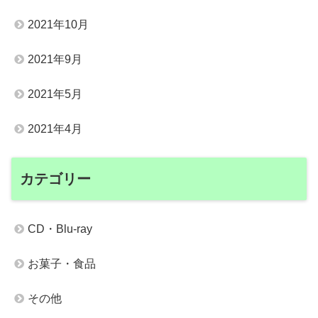
2021年10月
2021年9月
2021年5月
2021年4月
カテゴリー
CD・Blu-ray
お菓子・食品
その他