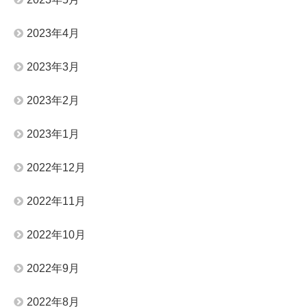
2023年4月
2023年3月
2023年2月
2023年1月
2022年12月
2022年11月
2022年10月
2022年9月
2022年8月