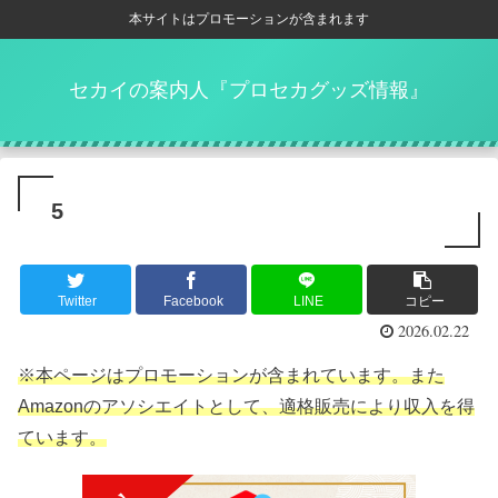
本サイトはプロモーションが含まれます
セカイの案内人『プロセカグッズ情報』
5
Twitter
Facebook
LINE
コピー
2026.02.22
※本ページはプロモーションが含まれています。また
Amazonのアソシエイトとして、適格販売により収入を得
ています。