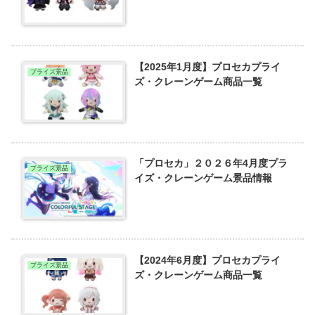
【2025年1月度】プロセカプライ
プライズ景品
ズ・クレーンゲーム商品一覧
「プロセカ」２０２６年4月度プラ
プライズ景品
イズ・クレーンゲーム景品情報
【2024年6月度】プロセカプライ
プライズ景品
ズ・クレーンゲーム商品一覧