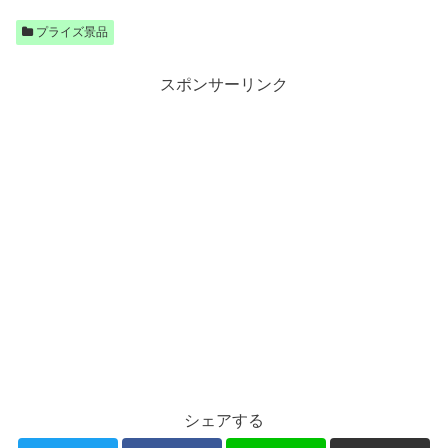
プライズ景品
スポンサーリンク
シェアする