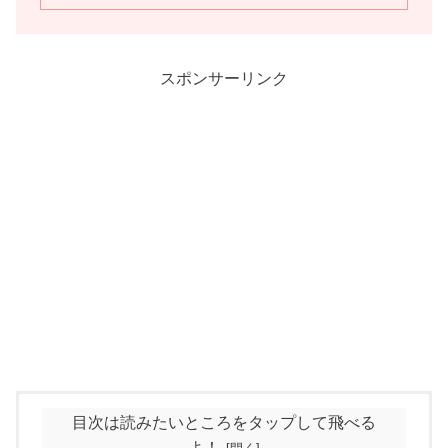
スポンサーリンク
目次は読みたいところをタップして飛べる
よ！