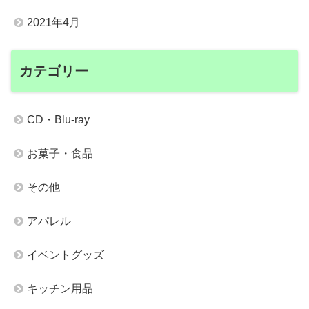
2021年4月
カテゴリー
CD・Blu-ray
お菓子・食品
その他
アパレル
イベントグッズ
キッチン用品