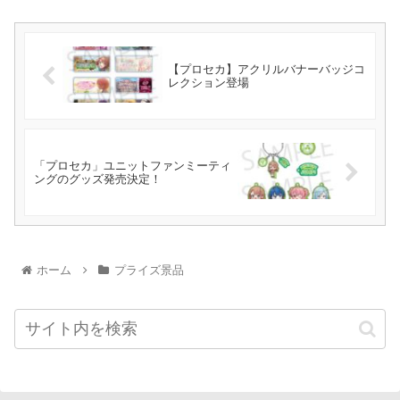
【プロセカ】アクリルバナーバッジコ
レクション登場
「プロセカ」ユニットファンミーティ
ングのグッズ発売決定！
ホーム
プライズ景品