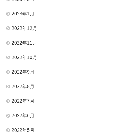
2023年1月
2022年12月
2022年11月
2022年10月
2022年9月
2022年8月
2022年7月
2022年6月
2022年5月