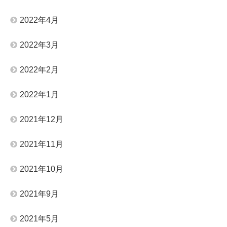
2022年4月
2022年3月
2022年2月
2022年1月
2021年12月
2021年11月
2021年10月
2021年9月
2021年5月