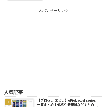
スポンサーリンク
人気記事
【プロセカ エピカ】ePick card series
一覧まとめ！価格や発売日などまとめ