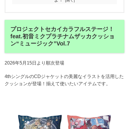
プロジェクトセカイカラフルステージ！
feat.初音ミクプラチナムザッカクッショ
ン“ミュージック”Vol.7
2026年5月15日より順次登場
4thシングルのCDジャケットの美麗なイラストを活用した
クッションが登場！揃えて使いたいアイテムです。