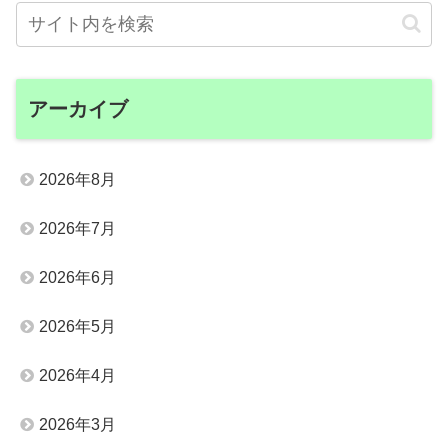
アーカイブ
2026年8月
2026年7月
2026年6月
2026年5月
2026年4月
2026年3月