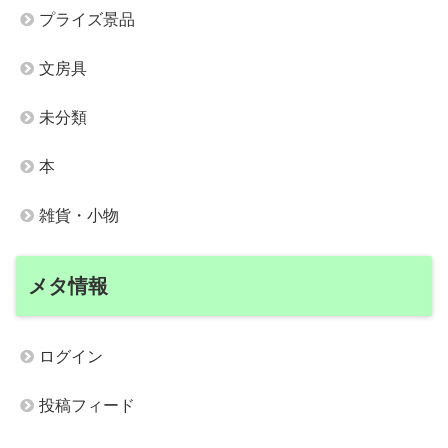
プライズ景品
文房具
未分類
本
雑貨・小物
メタ情報
ログイン
投稿フィード