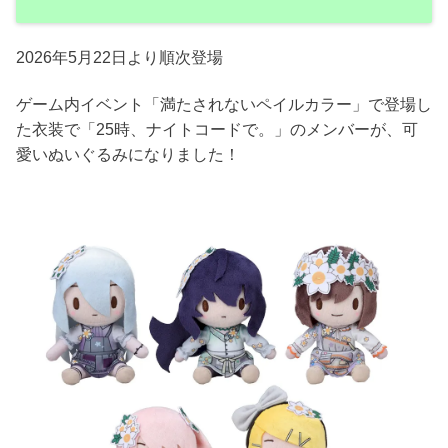
2026年5月22日より順次登場
ゲーム内イベント「満たされないペイルカラー」で登場し
た衣装で「25時、ナイトコードで。」のメンバーが、可
愛いぬいぐるみになりました！