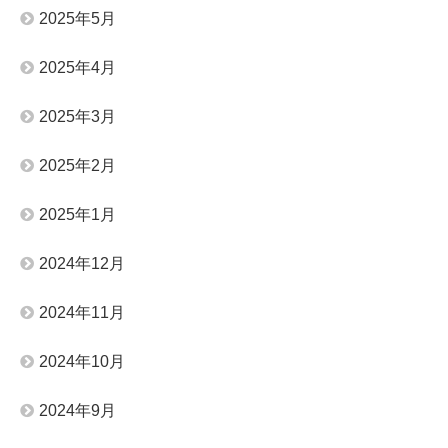
2025年5月
2025年4月
2025年3月
2025年2月
2025年1月
2024年12月
2024年11月
2024年10月
2024年9月