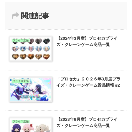
関連記事
【2024年3月度】プロセカプライ
プライズ景品
ズ・クレーンゲーム商品一覧
「プロセカ」２０２６年3月度プラ
プライズ景品
イズ・クレーンゲーム景品情報 #2
【2023年8月度】プロセカプライ
プライズ景品
ズ・クレーンゲーム商品一覧