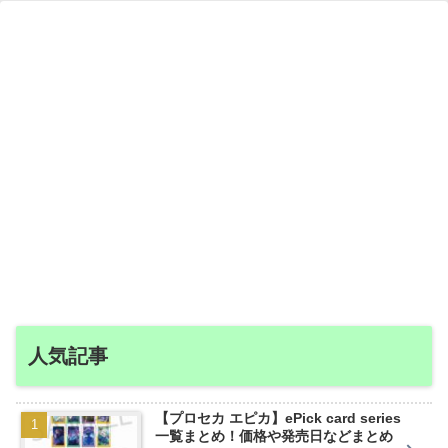
人気記事
【プロセカ エピカ】ePick card series
一覧まとめ！価格や発売日などまとめ