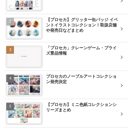
【プロセカ】グリッター缶バッジ イベ
ントイラストコレクション！取扱店舗
や発売日などまとめ
「プロセカ」クレーンゲーム・プライ
ズ景品情報
プロセカのノーブルアートコレクショ
ン発売決定
【プロセカ】ミニ色紙コレクションシ
リーズまとめ