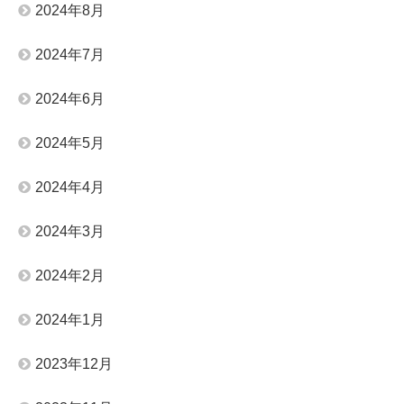
2024年8月
2024年7月
2024年6月
2024年5月
2024年4月
2024年3月
2024年2月
2024年1月
2023年12月