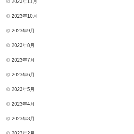
2023年11月
2023年10月
2023年9月
2023年8月
2023年7月
2023年6月
2023年5月
2023年4月
2023年3月
2023年2月