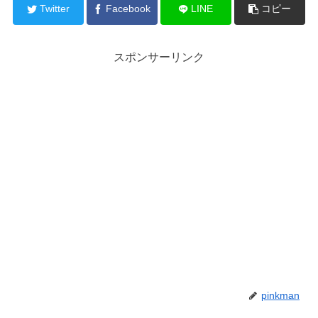
Twitter
Facebook
LINE
コピー
スポンサーリンク
pinkman