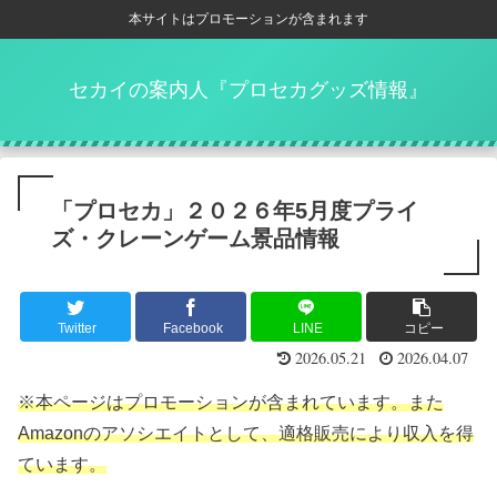
本サイトはプロモーションが含まれます
セカイの案内人『プロセカグッズ情報』
「プロセカ」２０２６年5月度プライ
ズ・クレーンゲーム景品情報
Twitter
Facebook
LINE
コピー
2026.05.21
2026.04.07
※本ページはプロモーションが含まれています。また
Amazonのアソシエイトとして、適格販売により収入を得
ています。