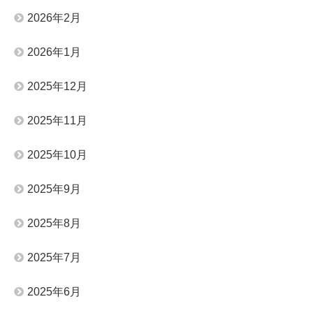
2026年2月
2026年1月
2025年12月
2025年11月
2025年10月
2025年9月
2025年8月
2025年7月
2025年6月