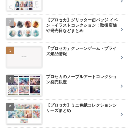
【プロセカ】グリッター缶バッジ イベ
ントイラストコレクション！取扱店舗
や発売日などまとめ
「プロセカ」クレーンゲーム・プライ
ズ景品情報
プロセカのノーブルアートコレクショ
ン発売決定
【プロセカ】ミニ色紙コレクションシ
リーズまとめ