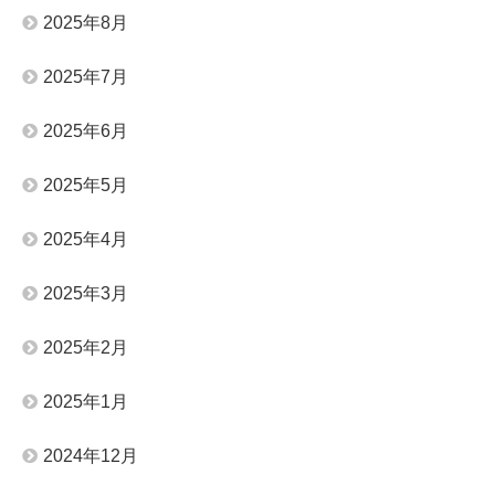
2025年8月
2025年7月
2025年6月
2025年5月
2025年4月
2025年3月
2025年2月
2025年1月
2024年12月