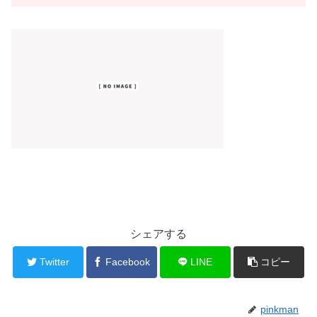
シェアする
Twitter
Facebook
LINE
コピー
pinkman