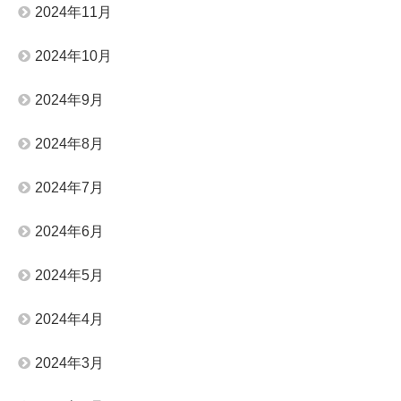
2024年11月
2024年10月
2024年9月
2024年8月
2024年7月
2024年6月
2024年5月
2024年4月
2024年3月