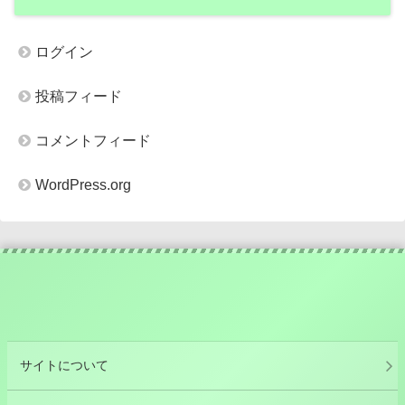
ログイン
投稿フィード
コメントフィード
WordPress.org
サイトについて