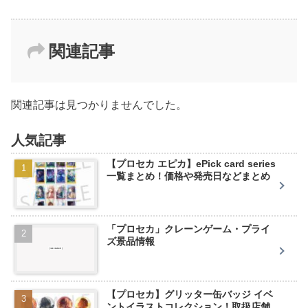
関連記事
関連記事は見つかりませんでした。
人気記事
【プロセカ エピカ】ePick card series
一覧まとめ！価格や発売日などまとめ
「プロセカ」クレーンゲーム・プライ
ズ景品情報
【プロセカ】グリッター缶バッジ イベ
ントイラストコレクション！取扱店舗