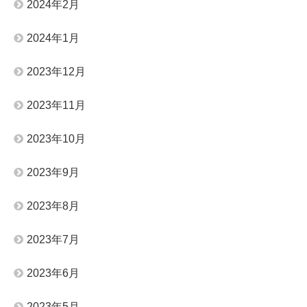
2024年2月
2024年1月
2023年12月
2023年11月
2023年10月
2023年9月
2023年8月
2023年7月
2023年6月
2023年5月