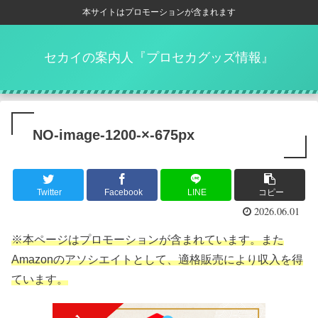
本サイトはプロモーションが含まれます
セカイの案内人『プロセカグッズ情報』
NO-image-1200-×-675px
Twitter
Facebook
LINE
コピー
2026.06.01
※本ページはプロモーションが含まれています。また
Amazonのアソシエイトとして、適格販売により収入を得
ています。