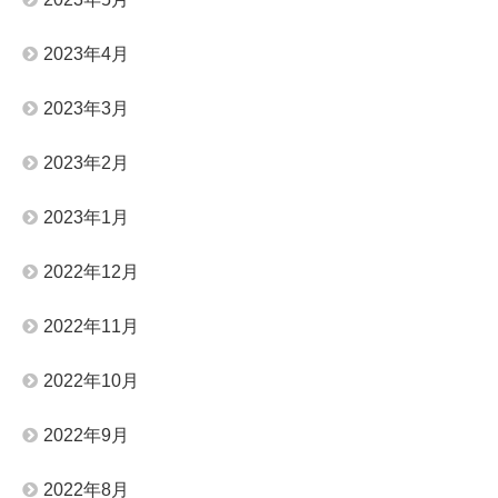
2023年4月
2023年3月
2023年2月
2023年1月
2022年12月
2022年11月
2022年10月
2022年9月
2022年8月