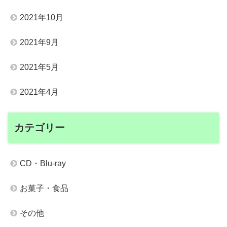
2021年10月
2021年9月
2021年5月
2021年4月
カテゴリー
CD・Blu-ray
お菓子・食品
その他