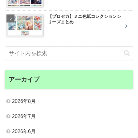
【プロセカ】ミニ色紙コレクションシ
リーズまとめ
アーカイブ
2026年8月
2026年7月
2026年6月