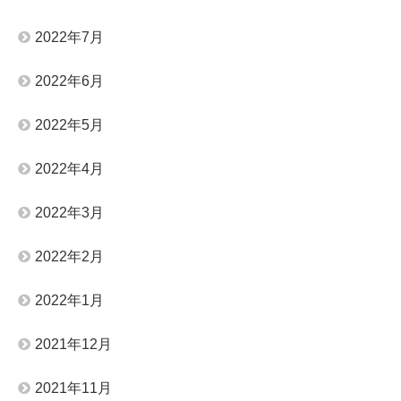
2022年7月
2022年6月
2022年5月
2022年4月
2022年3月
2022年2月
2022年1月
2021年12月
2021年11月