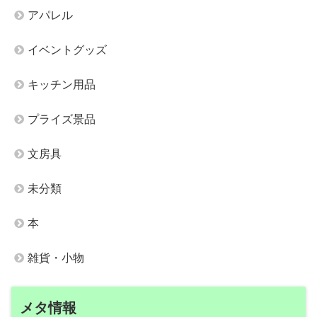
アパレル
イベントグッズ
キッチン用品
プライズ景品
文房具
未分類
本
雑貨・小物
メタ情報