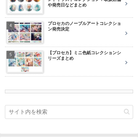
や発売日などまとめ
プロセカのノーブルアートコレクショ
ン発売決定
【プロセカ】ミニ色紙コレクションシ
リーズまとめ