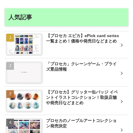
人気記事
【プロセカ エピカ】ePick card series
一覧まとめ！価格や発売日などまとめ
「プロセカ」クレーンゲーム・プライ
ズ景品情報
【プロセカ】グリッター缶バッジ イベ
ントイラストコレクション！取扱店舗
や発売日などまとめ
プロセカのノーブルアートコレクショ
ン発売決定