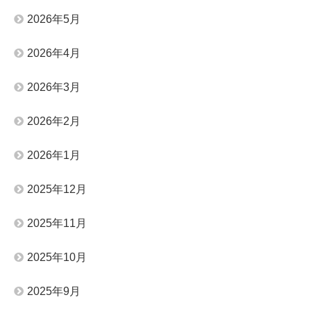
2026年5月
2026年4月
2026年3月
2026年2月
2026年1月
2025年12月
2025年11月
2025年10月
2025年9月