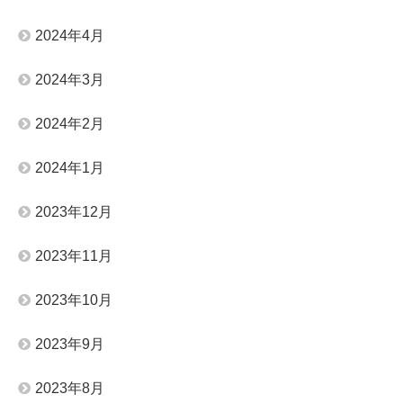
2024年4月
2024年3月
2024年2月
2024年1月
2023年12月
2023年11月
2023年10月
2023年9月
2023年8月