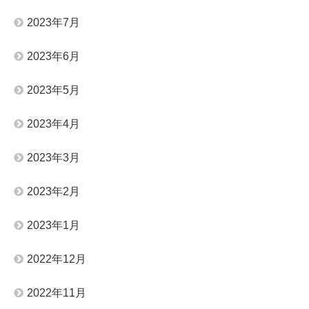
2023年7月
2023年6月
2023年5月
2023年4月
2023年3月
2023年2月
2023年1月
2022年12月
2022年11月