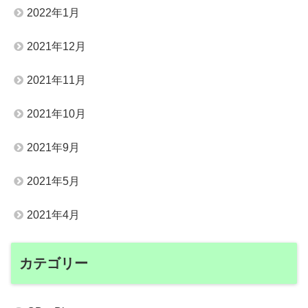
2022年1月
2021年12月
2021年11月
2021年10月
2021年9月
2021年5月
2021年4月
カテゴリー