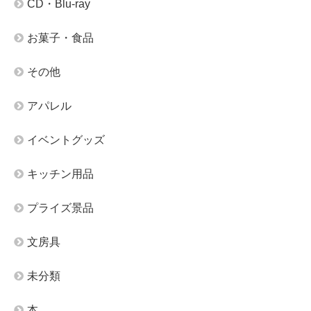
CD・Blu-ray
お菓子・食品
その他
アパレル
イベントグッズ
キッチン用品
プライズ景品
文房具
未分類
本