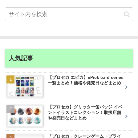
人気記事
【プロセカ エピカ】ePick card series
一覧まとめ！価格や発売日などまとめ
【プロセカ】グリッター缶バッジ イベ
ントイラストコレクション！取扱店舗
や発売日などまとめ
「プロセカ」クレーンゲーム・プライ