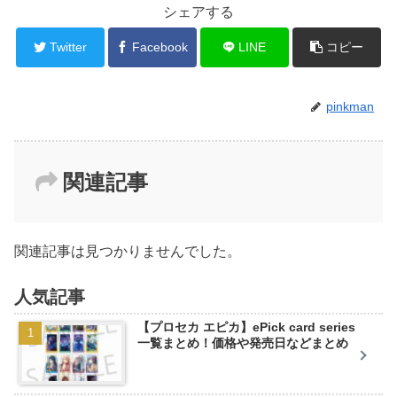
シェアする
Twitter
Facebook
LINE
コピー
pinkman
関連記事
関連記事は見つかりませんでした。
人気記事
【プロセカ エピカ】ePick card series
一覧まとめ！価格や発売日などまとめ