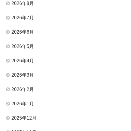
2026年8月
2026年7月
2026年6月
2026年5月
2026年4月
2026年3月
2026年2月
2026年1月
2025年12月