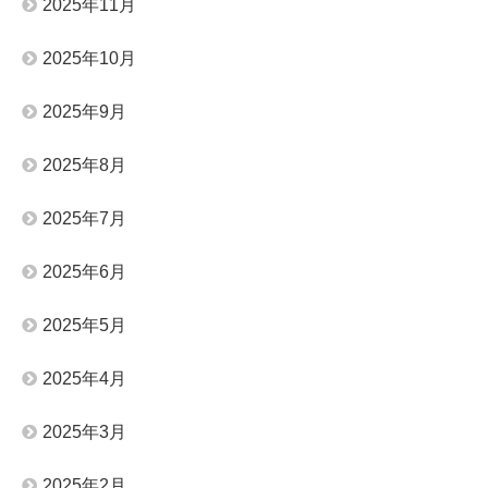
2025年11月
2025年10月
2025年9月
2025年8月
2025年7月
2025年6月
2025年5月
2025年4月
2025年3月
2025年2月