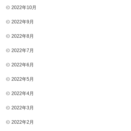
2022年10月
2022年9月
2022年8月
2022年7月
2022年6月
2022年5月
2022年4月
2022年3月
2022年2月