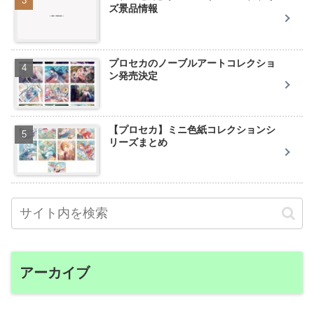
ズ景品情報
プロセカのノーブルアートコレクショ
ン発売決定
【プロセカ】ミニ色紙コレクションシ
リーズまとめ
アーカイブ