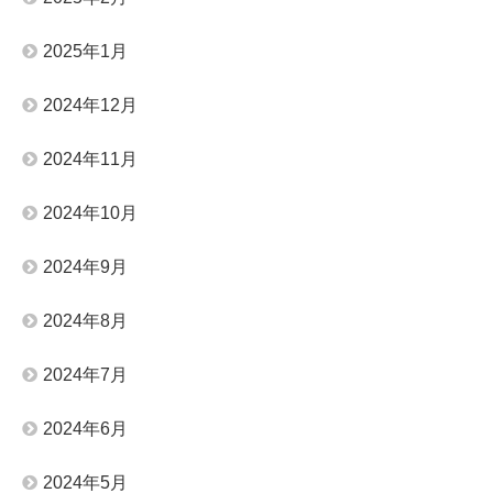
2025年1月
2024年12月
2024年11月
2024年10月
2024年9月
2024年8月
2024年7月
2024年6月
2024年5月