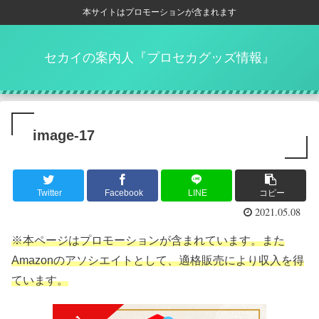
本サイトはプロモーションが含まれます
セカイの案内人『プロセカグッズ情報』
image-17
Twitter
Facebook
LINE
コピー
2021.05.08
※本ページはプロモーションが含まれています。また
Amazonのアソシエイトとして、適格販売により収入を得
ています。