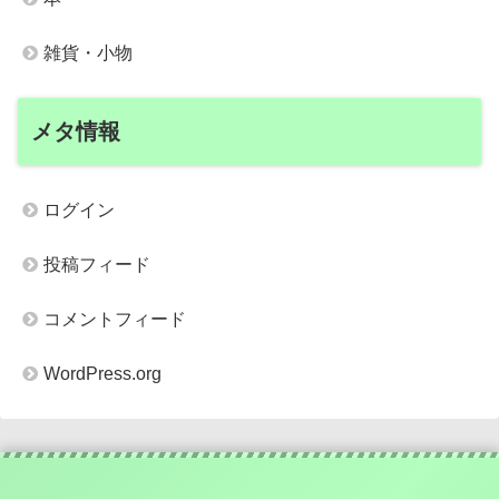
雑貨・小物
メタ情報
ログイン
投稿フィード
コメントフィード
WordPress.org