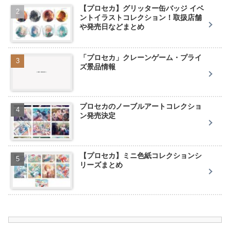
【プロセカ】グリッター缶バッジ イベ
ントイラストコレクション！取扱店舗
や発売日などまとめ
「プロセカ」クレーンゲーム・プライ
ズ景品情報
プロセカのノーブルアートコレクショ
ン発売決定
【プロセカ】ミニ色紙コレクションシ
リーズまとめ