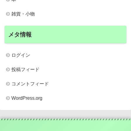
雑貨・小物
メタ情報
ログイン
投稿フィード
コメントフィード
WordPress.org