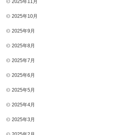
2025年11月
2025年10月
2025年9月
2025年8月
2025年7月
2025年6月
2025年5月
2025年4月
2025年3月
2025年2月