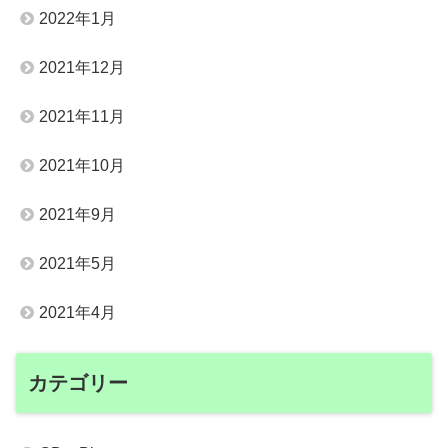
2022年1月
2021年12月
2021年11月
2021年10月
2021年9月
2021年5月
2021年4月
カテゴリー