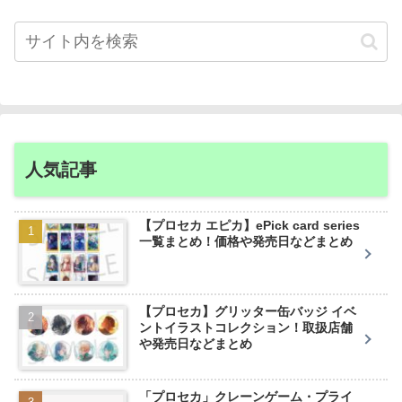
人気記事
【プロセカ エピカ】ePick card series
一覧まとめ！価格や発売日などまとめ
【プロセカ】グリッター缶バッジ イベ
ントイラストコレクション！取扱店舗
や発売日などまとめ
「プロセカ」クレーンゲーム・プライ