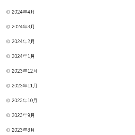
2024年4月
2024年3月
2024年2月
2024年1月
2023年12月
2023年11月
2023年10月
2023年9月
2023年8月