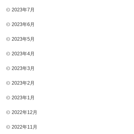
2023年7月
2023年6月
2023年5月
2023年4月
2023年3月
2023年2月
2023年1月
2022年12月
2022年11月