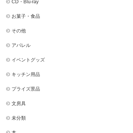
CD・Blu-ray
お菓子・食品
その他
アパレル
イベントグッズ
キッチン用品
プライズ景品
文房具
未分類
本