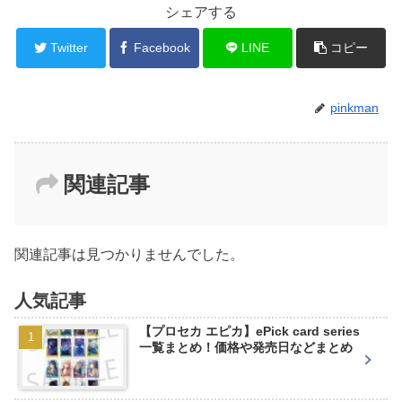
シェアする
Twitter
Facebook
LINE
コピー
pinkman
関連記事
関連記事は見つかりませんでした。
人気記事
【プロセカ エピカ】ePick card series
一覧まとめ！価格や発売日などまとめ