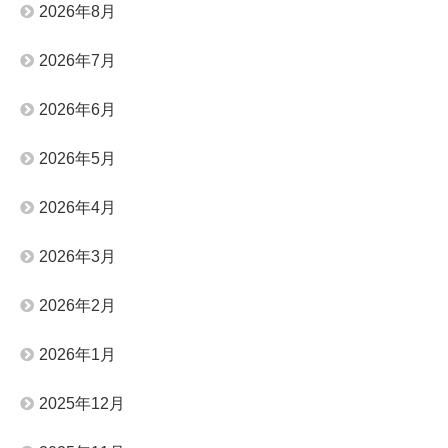
2026年8月
2026年7月
2026年6月
2026年5月
2026年4月
2026年3月
2026年2月
2026年1月
2025年12月