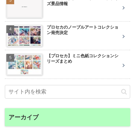
ズ景品情報
プロセカのノーブルアートコレクショ
ン発売決定
【プロセカ】ミニ色紙コレクションシ
リーズまとめ
アーカイブ