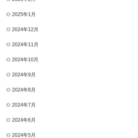
2025年1月
2024年12月
2024年11月
2024年10月
2024年9月
2024年8月
2024年7月
2024年6月
2024年5月