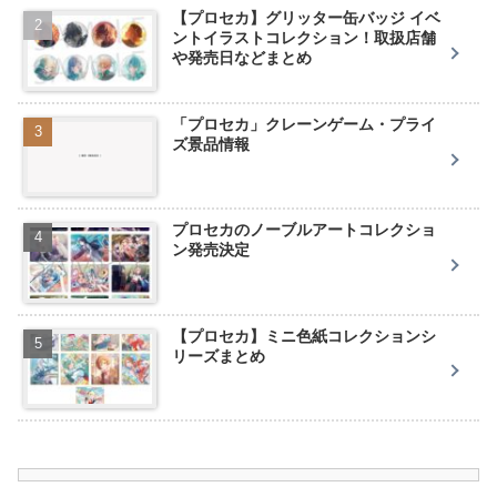
【プロセカ】グリッター缶バッジ イベ
ントイラストコレクション！取扱店舗
や発売日などまとめ
「プロセカ」クレーンゲーム・プライ
ズ景品情報
プロセカのノーブルアートコレクショ
ン発売決定
【プロセカ】ミニ色紙コレクションシ
リーズまとめ