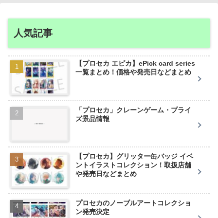
人気記事
【プロセカ エピカ】ePick card series
一覧まとめ！価格や発売日などまとめ
「プロセカ」クレーンゲーム・プライ
ズ景品情報
【プロセカ】グリッター缶バッジ イベ
ントイラストコレクション！取扱店舗
や発売日などまとめ
プロセカのノーブルアートコレクショ
ン発売決定