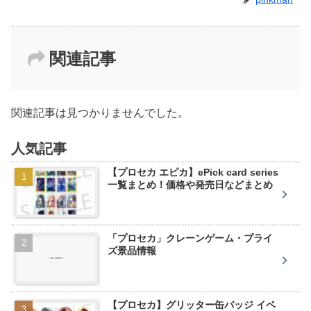
関連記事
関連記事は見つかりませんでした。
人気記事
【プロセカ エピカ】ePick card series
一覧まとめ！価格や発売日などまとめ
「プロセカ」クレーンゲーム・プライ
ズ景品情報
【プロセカ】グリッター缶バッジ イベ