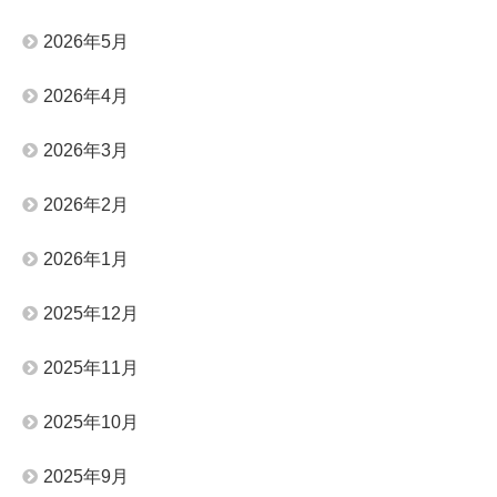
2026年5月
2026年4月
2026年3月
2026年2月
2026年1月
2025年12月
2025年11月
2025年10月
2025年9月