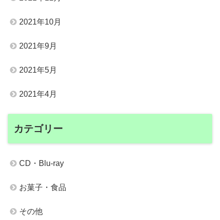
2021年10月
2021年9月
2021年5月
2021年4月
カテゴリー
CD・Blu-ray
お菓子・食品
その他