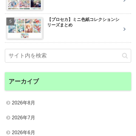
【プロセカ】ミニ色紙コレクションシ
リーズまとめ
アーカイブ
2026年8月
2026年7月
2026年6月