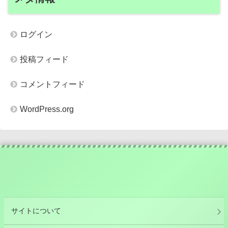
ログイン
投稿フィード
コメントフィード
WordPress.org
サイトについて