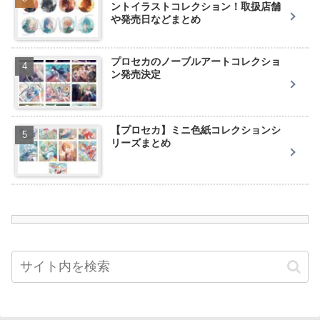
ントイラストコレクション！取扱店舗
や発売日などまとめ
プロセカのノーブルアートコレクショ
ン発売決定
【プロセカ】ミニ色紙コレクションシ
リーズまとめ