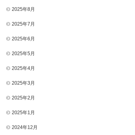
2025年8月
2025年7月
2025年6月
2025年5月
2025年4月
2025年3月
2025年2月
2025年1月
2024年12月