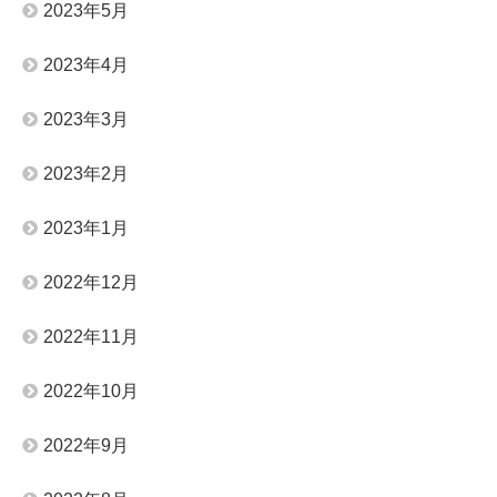
2023年5月
2023年4月
2023年3月
2023年2月
2023年1月
2022年12月
2022年11月
2022年10月
2022年9月