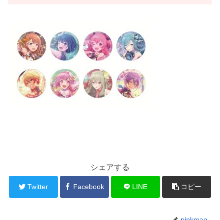
シェアする
Twitter
Facebook
LINE
コピー
pinkman