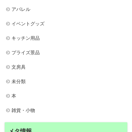
アパレル
イベントグッズ
キッチン用品
プライズ景品
文房具
未分類
本
雑貨・小物
メタ情報