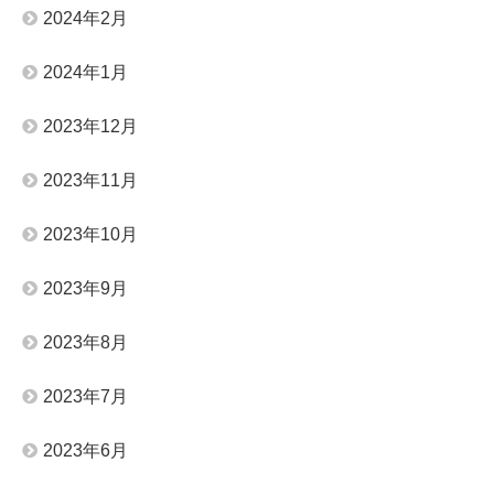
2024年2月
2024年1月
2023年12月
2023年11月
2023年10月
2023年9月
2023年8月
2023年7月
2023年6月