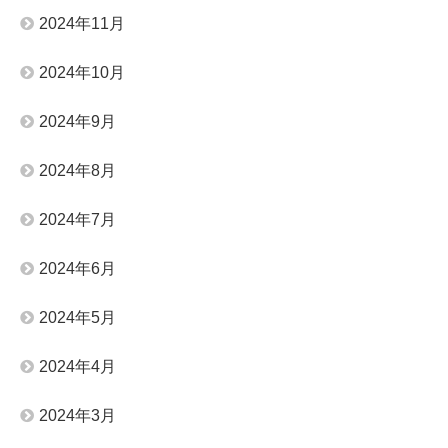
2024年11月
2024年10月
2024年9月
2024年8月
2024年7月
2024年6月
2024年5月
2024年4月
2024年3月