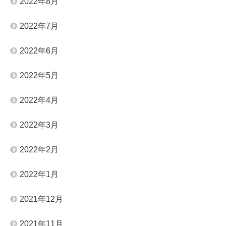
2022年8月
2022年7月
2022年6月
2022年5月
2022年4月
2022年3月
2022年2月
2022年1月
2021年12月
2021年11月