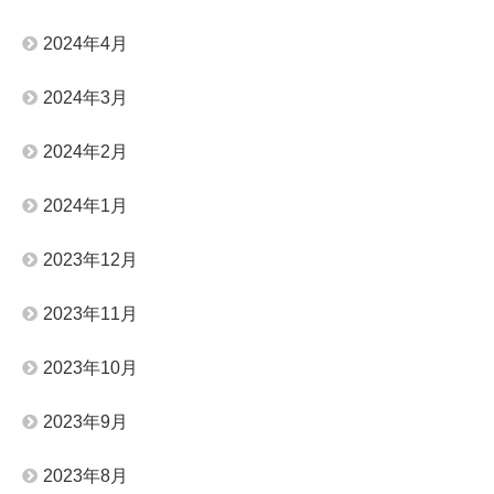
2024年4月
2024年3月
2024年2月
2024年1月
2023年12月
2023年11月
2023年10月
2023年9月
2023年8月