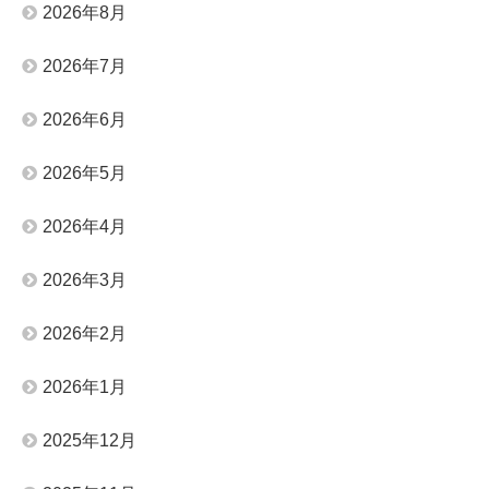
2026年8月
2026年7月
2026年6月
2026年5月
2026年4月
2026年3月
2026年2月
2026年1月
2025年12月