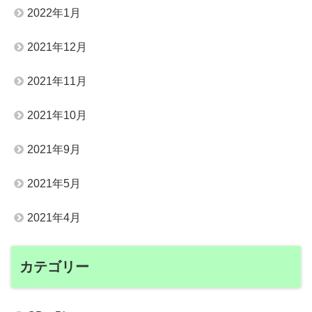
2022年1月
2021年12月
2021年11月
2021年10月
2021年9月
2021年5月
2021年4月
カテゴリー