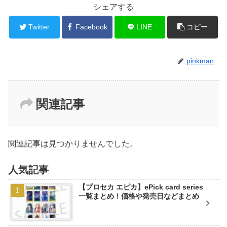
シェアする
Twitter
Facebook
LINE
コピー
pinkman
関連記事
関連記事は見つかりませんでした。
人気記事
【プロセカ エピカ】ePick card series
一覧まとめ！価格や発売日などまとめ