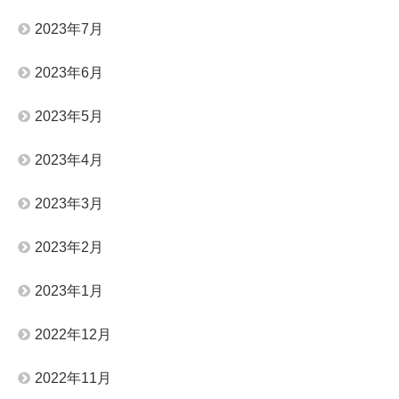
2023年7月
2023年6月
2023年5月
2023年4月
2023年3月
2023年2月
2023年1月
2022年12月
2022年11月