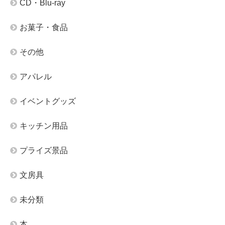
CD・Blu-ray
お菓子・食品
その他
アパレル
イベントグッズ
キッチン用品
プライズ景品
文房具
未分類
本