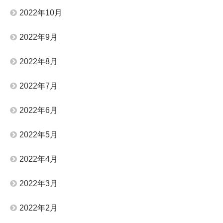
2022年10月
2022年9月
2022年8月
2022年7月
2022年6月
2022年5月
2022年4月
2022年3月
2022年2月