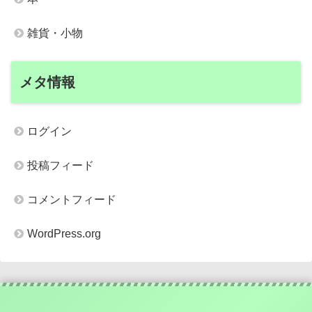
雑貨・小物
メタ情報
ログイン
投稿フィード
コメントフィード
WordPress.org