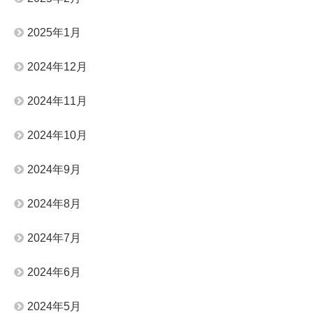
2025年1月
2024年12月
2024年11月
2024年10月
2024年9月
2024年8月
2024年7月
2024年6月
2024年5月