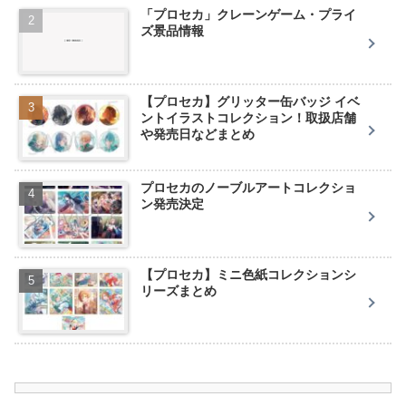
「プロセカ」クレーンゲーム・プライ
ズ景品情報
【プロセカ】グリッター缶バッジ イベ
ントイラストコレクション！取扱店舗
や発売日などまとめ
プロセカのノーブルアートコレクショ
ン発売決定
【プロセカ】ミニ色紙コレクションシ
リーズまとめ