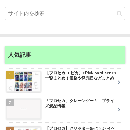
人気記事
【プロセカ エピカ】ePick card series
一覧まとめ！価格や発売日などまとめ
「プロセカ」クレーンゲーム・プライ
ズ景品情報
【プロセカ】グリッター缶バッジ イベ