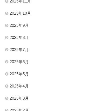
2025年11月
2025年10月
2025年9月
2025年8月
2025年7月
2025年6月
2025年5月
2025年4月
2025年3月
2025年2月