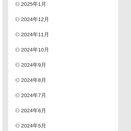
2025年1月
2024年12月
2024年11月
2024年10月
2024年9月
2024年8月
2024年7月
2024年6月
2024年5月