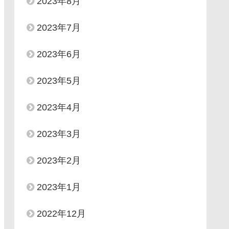
2023年8月
2023年7月
2023年6月
2023年5月
2023年4月
2023年3月
2023年2月
2023年1月
2022年12月