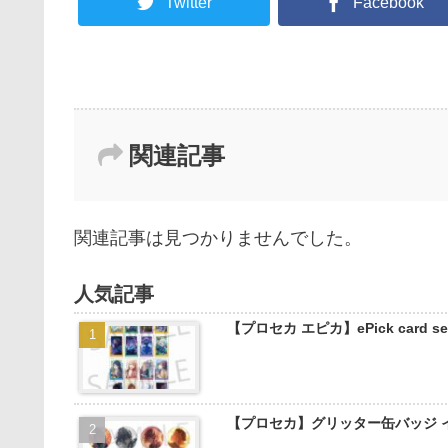
Twitter
Facebook
関連記事
関連記事は見つかりませんでした。
人気記事
【プロセカ エピカ】ePick card
【プロセカ】グリッター缶バッジ 