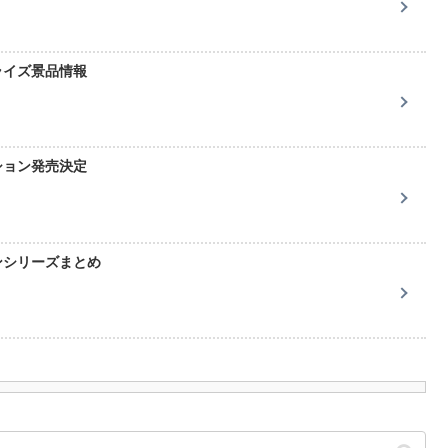
ライズ景品情報
ション発売決定
ンシリーズまとめ