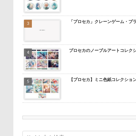
「プロセカ」クレーンゲーム・プ
プロセカのノーブルアートコレク
【プロセカ】ミニ色紙コレクショ