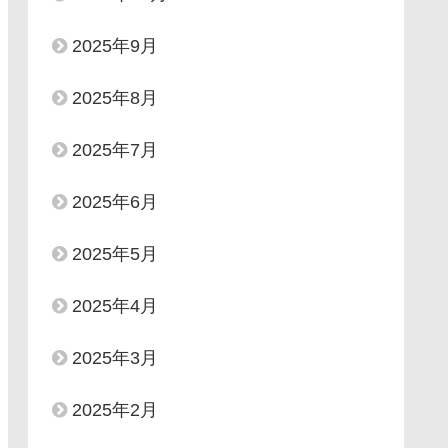
2025年9月
2025年8月
2025年7月
2025年6月
2025年5月
2025年4月
2025年3月
2025年2月