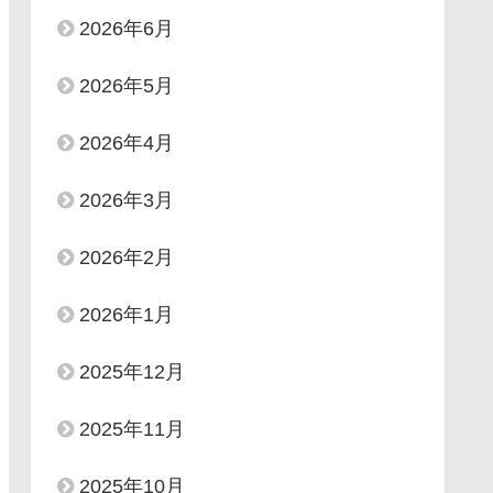
2026年6月
2026年5月
2026年4月
2026年3月
2026年2月
2026年1月
2025年12月
2025年11月
2025年10月