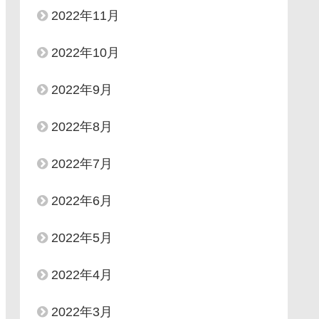
2022年11月
2022年10月
2022年9月
2022年8月
2022年7月
2022年6月
2022年5月
2022年4月
2022年3月