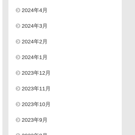
2024年4月
2024年3月
2024年2月
2024年1月
2023年12月
2023年11月
2023年10月
2023年9月