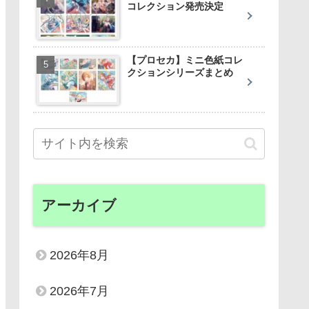
コレクション発売決定
【プロセカ】ミニ色紙コレ
クションシリーズまとめ
アーカイブ
2026年8月
2026年7月