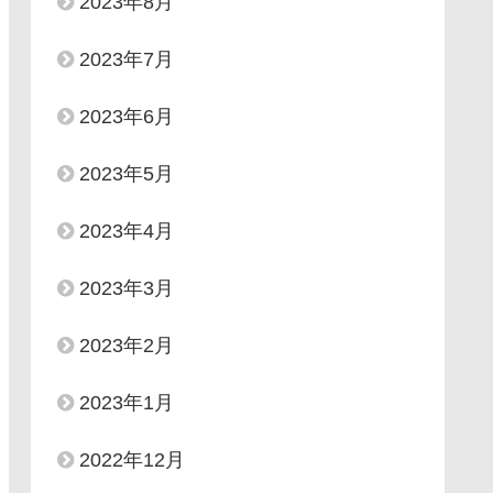
2023年8月
2023年7月
2023年6月
2023年5月
2023年4月
2023年3月
2023年2月
2023年1月
2022年12月