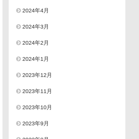
2024年4月
2024年3月
2024年2月
2024年1月
2023年12月
2023年11月
2023年10月
2023年9月