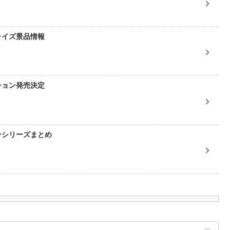
ライズ景品情報
ション発売決定
ンシリーズまとめ