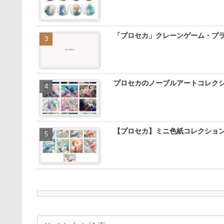
「プロセカ」クレーンゲーム・プ
プロセカのノーブルアートコレク
【プロセカ】ミニ色紙コレクショ