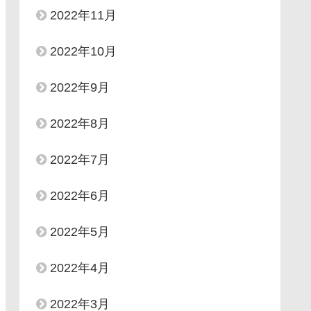
2022年11月
2022年10月
2022年9月
2022年8月
2022年7月
2022年6月
2022年5月
2022年4月
2022年3月