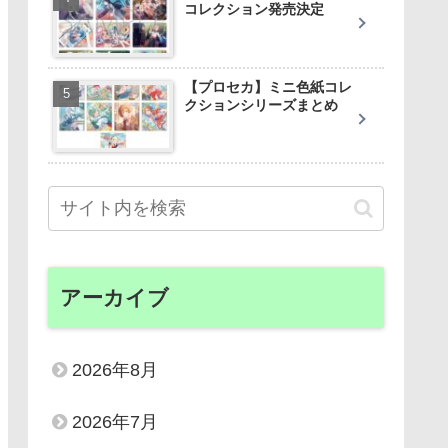
コレクション発売決定
【プロセカ】ミニ色紙コレ
クションシリーズまとめ
アーカイブ
2026年8月
2026年7月