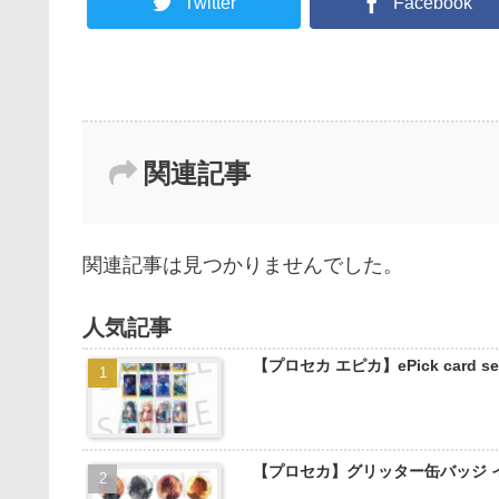
Twitter
Facebook
関連記事
関連記事は見つかりませんでした。
人気記事
【プロセカ エピカ】ePick card
【プロセカ】グリッター缶バッジ 