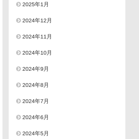
2025年1月
2024年12月
2024年11月
2024年10月
2024年9月
2024年8月
2024年7月
2024年6月
2024年5月