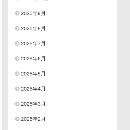
2025年9月
2025年8月
2025年7月
2025年6月
2025年5月
2025年4月
2025年3月
2025年2月