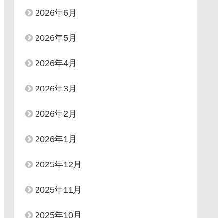
2026年6月
2026年5月
2026年4月
2026年3月
2026年2月
2026年1月
2025年12月
2025年11月
2025年10月