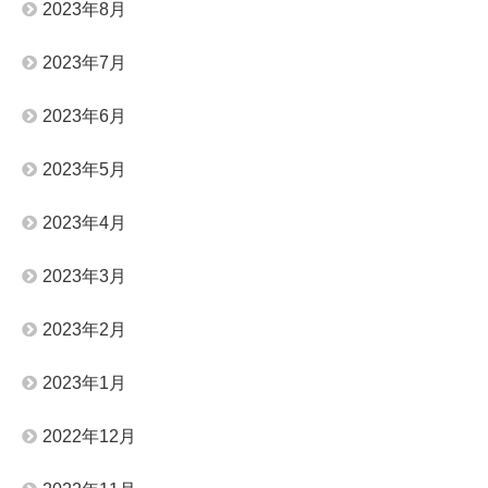
2023年8月
2023年7月
2023年6月
2023年5月
2023年4月
2023年3月
2023年2月
2023年1月
2022年12月