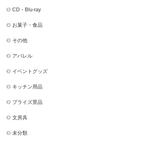
CD・Blu-ray
お菓子・食品
その他
アパレル
イベントグッズ
キッチン用品
プライズ景品
文房具
未分類