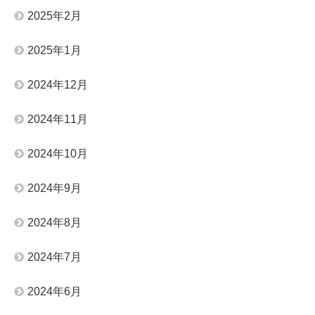
2025年2月
2025年1月
2024年12月
2024年11月
2024年10月
2024年9月
2024年8月
2024年7月
2024年6月