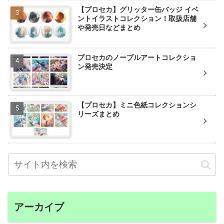
【プロセカ】グリッター缶バッジ イベ
ントイラストコレクション！取扱店舗
や発売日などまとめ
プロセカのノーブルアートコレクショ
ン発売決定
【プロセカ】ミニ色紙コレクションシ
リーズまとめ
アーカイブ