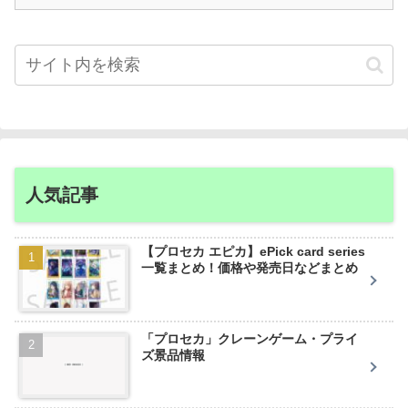
人気記事
【プロセカ エピカ】ePick card series
一覧まとめ！価格や発売日などまとめ
「プロセカ」クレーンゲーム・プライ
ズ景品情報