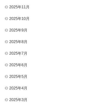
2025年11月
2025年10月
2025年9月
2025年8月
2025年7月
2025年6月
2025年5月
2025年4月
2025年3月