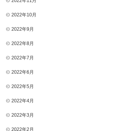
2022年11月
2022年10月
2022年9月
2022年8月
2022年7月
2022年6月
2022年5月
2022年4月
2022年3月
2022年2月