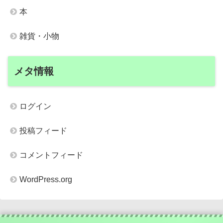
本
雑貨・小物
メタ情報
ログイン
投稿フィード
コメントフィード
WordPress.org