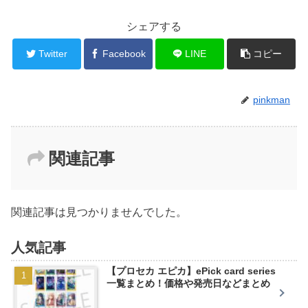
シェアする
Twitter
Facebook
LINE
コピー
pinkman
関連記事
関連記事は見つかりませんでした。
人気記事
【プロセカ エピカ】ePick card series
一覧まとめ！価格や発売日などまとめ