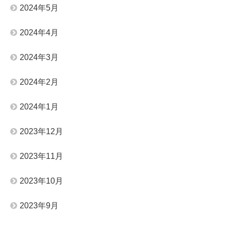
2024年5月
2024年4月
2024年3月
2024年2月
2024年1月
2023年12月
2023年11月
2023年10月
2023年9月