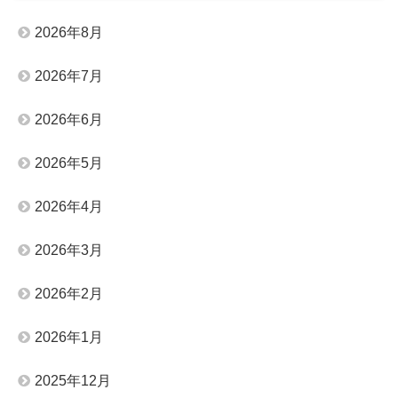
2026年8月
2026年7月
2026年6月
2026年5月
2026年4月
2026年3月
2026年2月
2026年1月
2025年12月