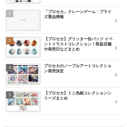
「プロセカ」クレーンゲーム・プライ
ズ景品情報
【プロセカ】グリッター缶バッジ イベ
ントイラストコレクション！取扱店舗
や発売日などまとめ
プロセカのノーブルアートコレクショ
ン発売決定
【プロセカ】ミニ色紙コレクションシ
リーズまとめ