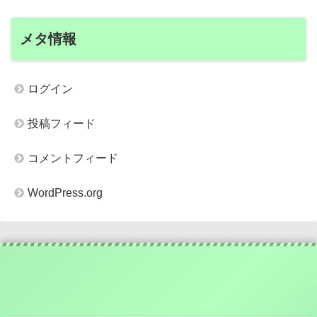
メタ情報
ログイン
投稿フィード
コメントフィード
WordPress.org