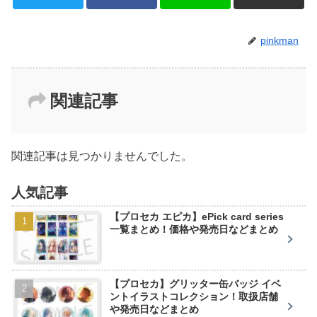
pinkman
関連記事
関連記事は見つかりませんでした。
人気記事
【プロセカ エピカ】ePick card series
一覧まとめ！価格や発売日などまとめ
【プロセカ】グリッター缶バッジ イベ
ントイラストコレクション！取扱店舗
や発売日などまとめ