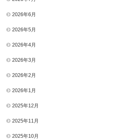
2026年6月
2026年5月
2026年4月
2026年3月
2026年2月
2026年1月
2025年12月
2025年11月
2025年10月