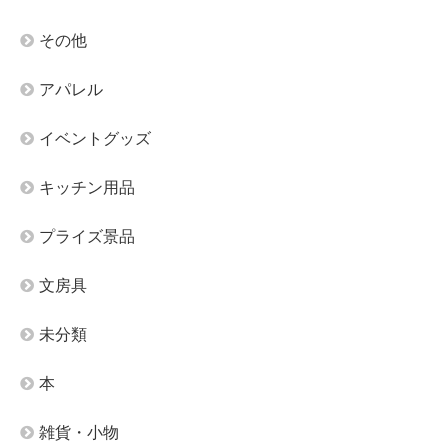
その他
アパレル
イベントグッズ
キッチン用品
プライズ景品
文房具
未分類
本
雑貨・小物