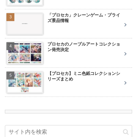
「プロセカ」クレーンゲーム・プライ
ズ景品情報
プロセカのノーブルアートコレクショ
ン発売決定
【プロセカ】ミニ色紙コレクションシ
リーズまとめ