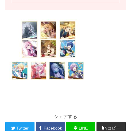
シェアする
Twitter
Facebook
LINE
コピー