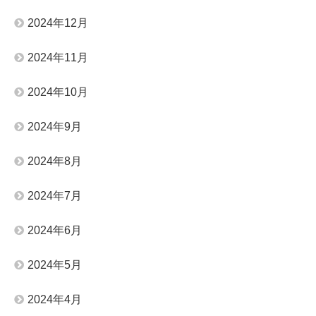
2024年12月
2024年11月
2024年10月
2024年9月
2024年8月
2024年7月
2024年6月
2024年5月
2024年4月