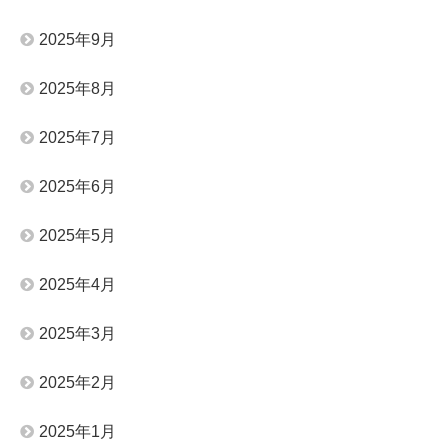
2025年9月
2025年8月
2025年7月
2025年6月
2025年5月
2025年4月
2025年3月
2025年2月
2025年1月