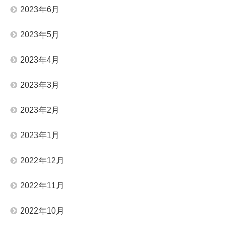
2023年6月
2023年5月
2023年4月
2023年3月
2023年2月
2023年1月
2022年12月
2022年11月
2022年10月