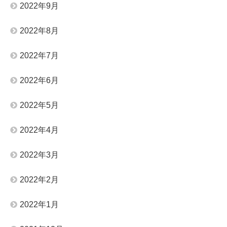
2022年9月
2022年8月
2022年7月
2022年6月
2022年5月
2022年4月
2022年3月
2022年2月
2022年1月