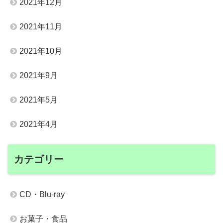
2021年12月
2021年11月
2021年10月
2021年9月
2021年5月
2021年4月
カテゴリー
CD・Blu-ray
お菓子・食品