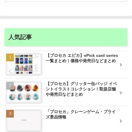
人気記事
【プロセカ エピカ】ePick card series
一覧まとめ！価格や発売日などまとめ
【プロセカ】グリッター缶バッジ イベ
ントイラストコレクション！取扱店舗
や発売日などまとめ
「プロセカ」クレーンゲーム・プライ
ズ景品情報