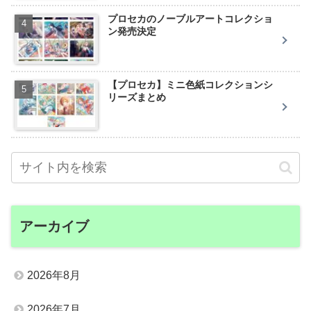
プロセカのノーブルアートコレクショ
ン発売決定
【プロセカ】ミニ色紙コレクションシ
リーズまとめ
アーカイブ
2026年8月
2026年7月