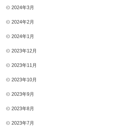
2024年3月
2024年2月
2024年1月
2023年12月
2023年11月
2023年10月
2023年9月
2023年8月
2023年7月